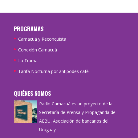
PROGRAMAS
Camacuá y Reconquista
Conexión Camacuá
La Trama
Tarifa Nocturna por antipodes café
QUIÉNES SOMOS
Radio Camacuá es un proyecto de la
Secretaría de Prensa y Propaganda de
AEBU, Asociación de bancarios del
Uruguay.