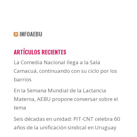
INFOAEBU
ARTÍCULOS RECIENTES
La Comedia Nacional llega a la Sala
Camacuá, continuando con su ciclo por los
barrios
En la Semana Mundial de la Lactancia
Materna, AEBU propone conversar sobre el
tema
Seis décadas en unidad: PIT-CNT celebra 60
años de la unificación sindical en Uruguay