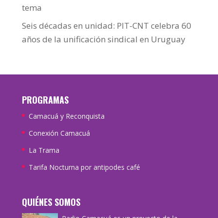
tema
Seis décadas en unidad: PIT-CNT celebra 60
años de la unificación sindical en Uruguay
PROGRAMAS
Camacuá y Reconquista
Conexión Camacuá
La Trama
Tarifa Nocturna por antipodes café
QUIÉNES SOMOS