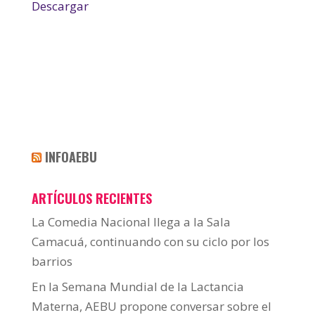
Descargar
INFOAEBU
ARTÍCULOS RECIENTES
La Comedia Nacional llega a la Sala
Camacuá, continuando con su ciclo por los
barrios
En la Semana Mundial de la Lactancia
Materna, AEBU propone conversar sobre el