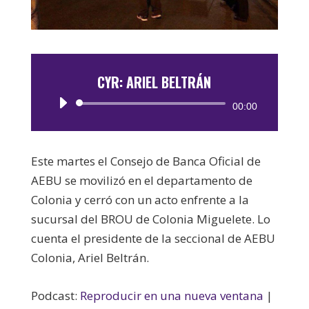
CYR: ARIEL BELTRÁN
Reproductor
00:00
de
audio
Este martes el Consejo de Banca Oficial de
AEBU se movilizó en el departamento de
Colonia y cerró con un acto enfrente a la
sucursal del BROU de Colonia Miguelete. Lo
cuenta el presidente de la seccional de AEBU
Colonia, Ariel Beltrán.
Podcast:
Reproducir en una nueva ventana
|