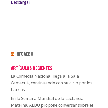
Descargar
INFOAEBU
ARTÍCULOS RECIENTES
La Comedia Nacional llega a la Sala
Camacuá, continuando con su ciclo por los
barrios
En la Semana Mundial de la Lactancia
Materna, AEBU propone conversar sobre el