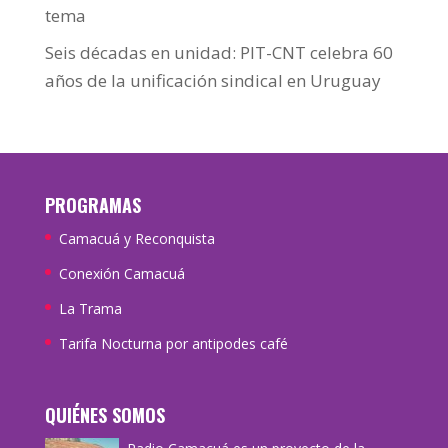
tema
Seis décadas en unidad: PIT-CNT celebra 60
años de la unificación sindical en Uruguay
PROGRAMAS
Camacuá y Reconquista
Conexión Camacuá
La Trama
Tarifa Nocturna por antipodes café
QUIÉNES SOMOS