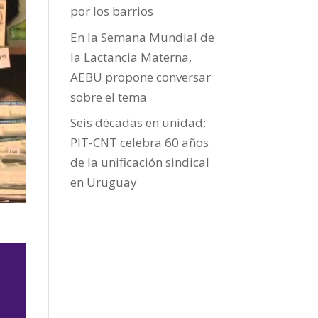
por los barrios
En la Semana Mundial de
la Lactancia Materna,
AEBU propone conversar
sobre el tema
Seis décadas en unidad:
PIT-CNT celebra 60 años
de la unificación sindical
en Uruguay