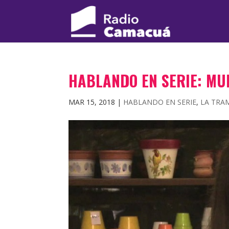
HABLANDO EN SERIE: MU
MAR 15, 2018
|
HABLANDO EN SERIE
,
LA TRA