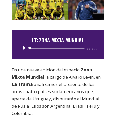
LT: ZONA MIXTA MUNDIAL
Reproductor
00:00
de
audio
En una nueva edición del espacio
Zona
Mixta Mundial
, a cargo de Álvaro Levín, en
La Trama
analizamos el presente de los
otros cuatro países sudamericanos que,
aparte de Uruguay, disputarán el Mundial
de Rusia. Ellos son Argentina, Brasil, Perú y
Colombia.