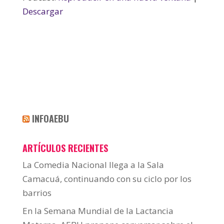
Descargar
INFOAEBU
ARTÍCULOS RECIENTES
La Comedia Nacional llega a la Sala
Camacuá, continuando con su ciclo por los
barrios
En la Semana Mundial de la Lactancia