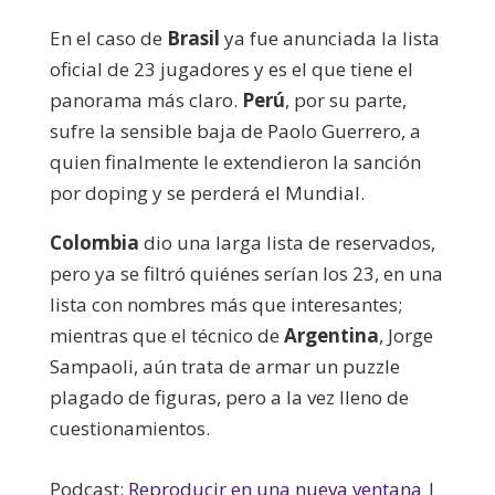
En el caso de
Brasil
ya fue anunciada la lista
oficial de 23 jugadores y es el que tiene el
panorama más claro.
Perú
, por su parte,
sufre la sensible baja de Paolo Guerrero, a
quien finalmente le extendieron la sanción
por doping y se perderá el Mundial.
Colombia
dio una larga lista de reservados,
pero ya se filtró quiénes serían los 23, en una
lista con nombres más que interesantes;
mientras que el técnico de
Argentina
, Jorge
Sampaoli, aún trata de armar un puzzle
plagado de figuras, pero a la vez lleno de
cuestionamientos.
Podcast:
Reproducir en una nueva ventana
|