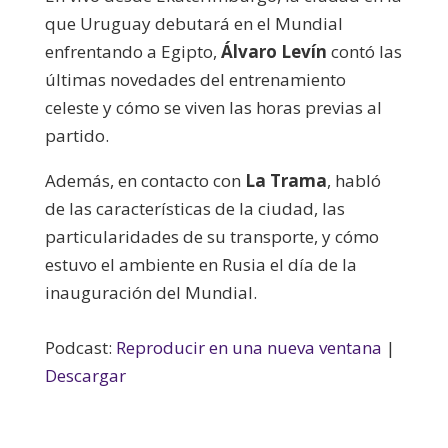
que Uruguay debutará en el Mundial
enfrentando a Egipto,
Álvaro Levín
contó las
últimas novedades del entrenamiento
celeste y cómo se viven las horas previas al
partido.
Además, en contacto con
La Trama
, habló
de las características de la ciudad, las
particularidades de su transporte, y cómo
estuvo el ambiente en Rusia el día de la
inauguración del Mundial.
Podcast:
Reproducir en una nueva ventana
|
Descargar