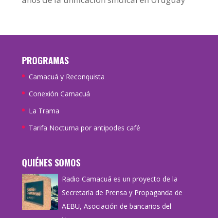
PROGRAMAS
Camacuá y Reconquista
Conexión Camacuá
La Trama
Tarifa Nocturna por antipodes café
QUIÉNES SOMOS
Radio Camacuá es un proyecto de la
Secretaría de Prensa y Propaganda de
AEBU, Asociación de bancarios del