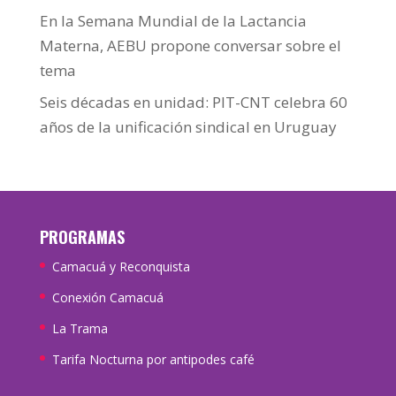
En la Semana Mundial de la Lactancia
Materna, AEBU propone conversar sobre el
tema
Seis décadas en unidad: PIT-CNT celebra 60
años de la unificación sindical en Uruguay
PROGRAMAS
Camacuá y Reconquista
Conexión Camacuá
La Trama
Tarifa Nocturna por antipodes café