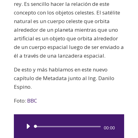
rey. Es sencillo hacer la relación de este
concepto con los objetos celestes. El satélite
natural es un cuerpo celeste que orbita
alrededor de un planeta mientras que uno
artificial es un objeto que orbita alrededor
de un cuerpo espacial luego de ser enviado a
él a través de una lanzadera espacial.
De esto y más hablamos en este nuevo
capítulo de Metadata junto al Ing. Danilo
Espino.
Foto:
BBC
Reproductor
00:00
de