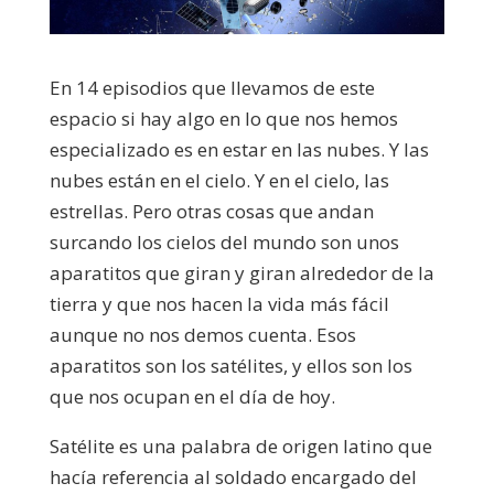
En 14 episodios que llevamos de este
espacio si hay algo en lo que nos hemos
especializado es en estar en las nubes. Y las
nubes están en el cielo. Y en el cielo, las
estrellas. Pero otras cosas que andan
surcando los cielos del mundo son unos
aparatitos que giran y giran alrededor de la
tierra y que nos hacen la vida más fácil
aunque no nos demos cuenta. Esos
aparatitos son los satélites, y ellos son los
que nos ocupan en el día de hoy.
Satélite es una palabra de origen latino que
hacía referencia al soldado encargado del