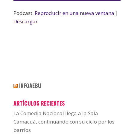
audio
Podcast:
Reproducir en una nueva ventana
|
Descargar
INFOAEBU
ARTÍCULOS RECIENTES
La Comedia Nacional llega a la Sala
Camacuá, continuando con su ciclo por los
barrios