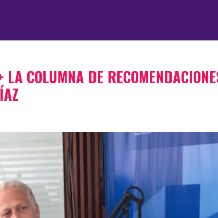
+ LA COLUMNA DE RECOMENDACIONE
ÍAZ