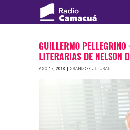
GUILLERMO PELLEGRINO 
LITERARIAS DE NELSON D
AGO 17, 2018
|
GRANIZO CULTURAL