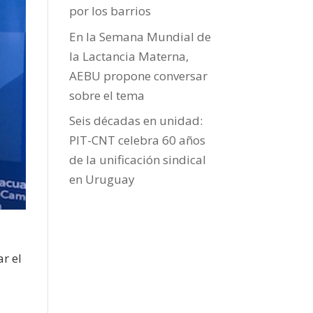
por los barrios
En la Semana Mundial de
la Lactancia Materna,
AEBU propone conversar
sobre el tema
Seis décadas en unidad:
PIT-CNT celebra 60 años
de la unificación sindical
en Uruguay
ar el