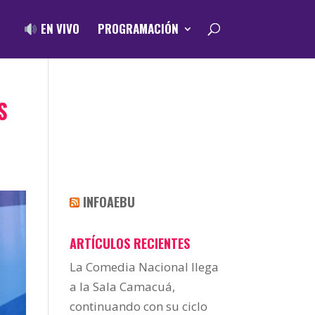
EN VIVO
PROGRAMACIÓN
S
INFOAEBU
ARTÍCULOS RECIENTES
La Comedia Nacional llega
a la Sala Camacuá,
continuando con su ciclo