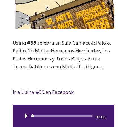
Usina #99
celebra en Sala Camacuá: Paio &
Palito, Sr. Motta, Hermanos Hernández, Los
Pollos Hermanos y Todos Brujos. En La
Trama hablamos con Matías Rodríguez:
Ir a Usina #99 en Facebook
Reproductor
00:00
de