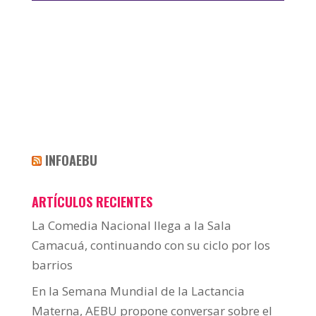
audio
INFOAEBU
ARTÍCULOS RECIENTES
La Comedia Nacional llega a la Sala
Camacuá, continuando con su ciclo por los
barrios
En la Semana Mundial de la Lactancia
Materna, AEBU propone conversar sobre el