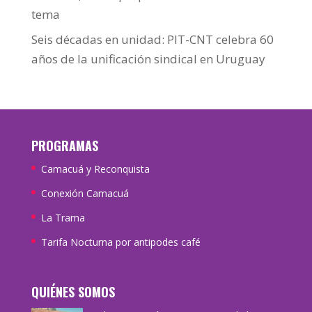
tema
Seis décadas en unidad: PIT-CNT celebra 60
años de la unificación sindical en Uruguay
PROGRAMAS
Camacuá y Reconquista
Conexión Camacuá
La Trama
Tarifa Nocturna por antipodes café
QUIÉNES SOMOS