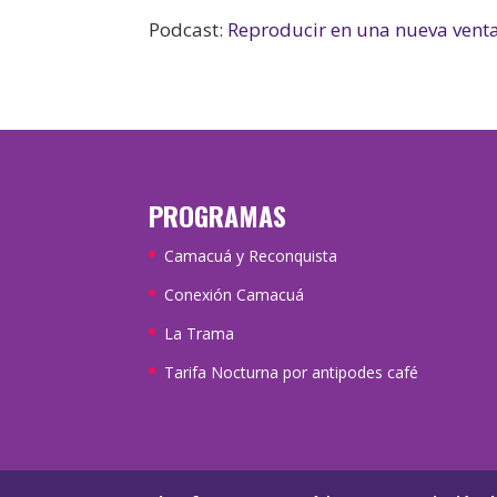
Podcast:
Reproducir en una nueva vent
PROGRAMAS
Camacuá y Reconquista
Conexión Camacuá
La Trama
Tarifa Nocturna por antipodes café