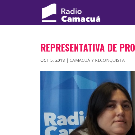
REPRESENTATIVA DE PRO
OCT 5, 2018
|
CAMACUÁ Y RECONQUISTA