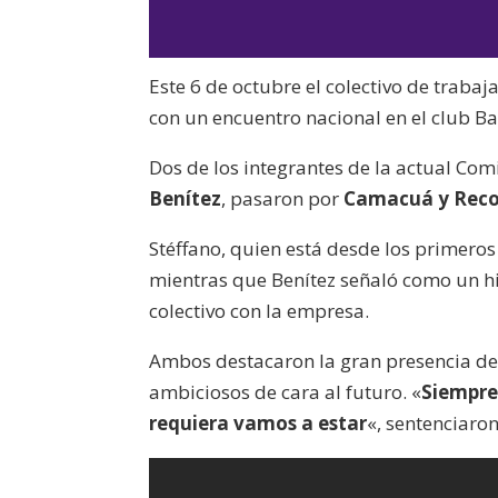
Este 6 de octubre el colectivo de traba
con un encuentro nacional en el club Ba
Dos de los integrantes de la actual Com
Benítez
, pasaron por
Camacuá y Reco
Stéffano, quien está desde los primeros 
mientras que Benítez señaló como un hi
colectivo con la empresa.
Ambos destacaron la gran presencia de 
ambiciosos de cara al futuro. «
Siempre 
requiera vamos a estar
«, sentenciaron