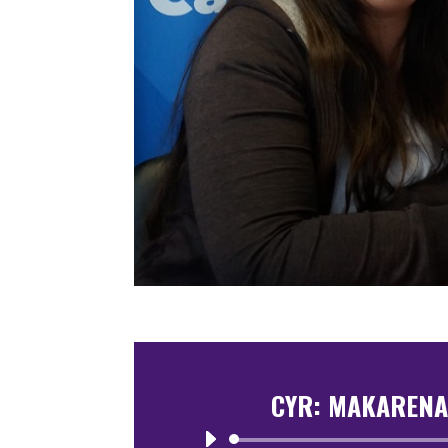
CYR: MAKARENA