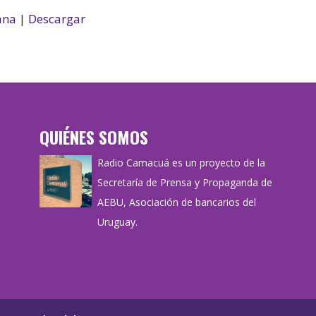
ana
|
Descargar
QUIÉNES SOMOS
Radio Camacuá es un proyecto de la
Secretaría de Prensa y Propaganda de
AEBU, Asociación de bancarios del
Uruguay.