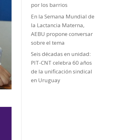
por los barrios
En la Semana Mundial de
la Lactancia Materna,
AEBU propone conversar
sobre el tema
Seis décadas en unidad:
PIT-CNT celebra 60 años
de la unificación sindical
en Uruguay