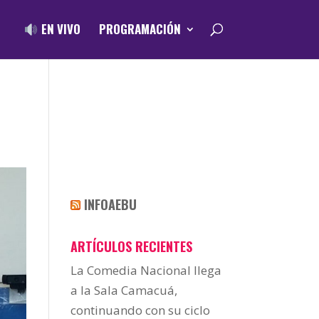
EN VIVO
PROGRAMACIÓN
INFOAEBU
ARTÍCULOS RECIENTES
La Comedia Nacional llega
a la Sala Camacuá,
continuando con su ciclo