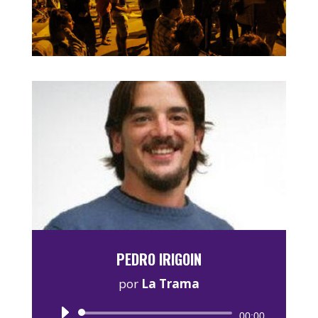
PEDRO IRIGOIN
por
La Trama
Reproductor
00:00