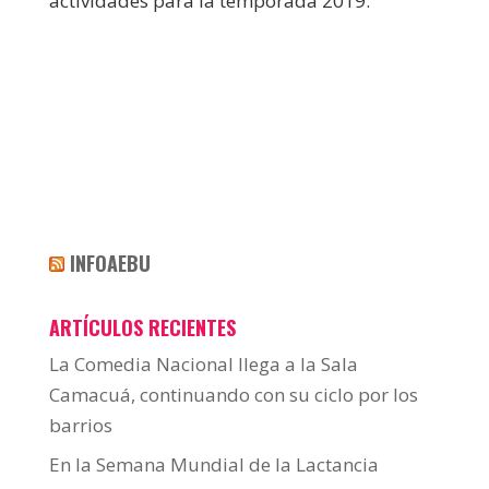
actividades para la temporada 2019.
INFOAEBU
ARTÍCULOS RECIENTES
La Comedia Nacional llega a la Sala
Camacuá, continuando con su ciclo por los
barrios
En la Semana Mundial de la Lactancia