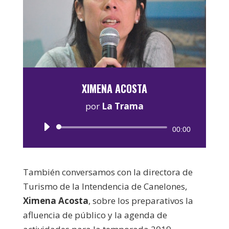
XIMENA ACOSTA
por
La Trama
Reproductor
00:00
de
audio
También conversamos con la directora de
Turismo de la Intendencia de Canelones,
Ximena Acosta
, sobre los preparativos la
afluencia de público y la agenda de