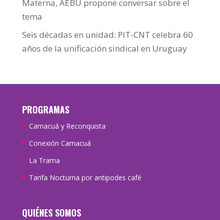
Materna, AEBU propone conversar sobre el
tema
Seis décadas en unidad: PIT-CNT celebra 60
años de la unificación sindical en Uruguay
PROGRAMAS
Camacuá y Reconquista
Conexión Camacuá
La Trama
Tarifa Nocturna por antipodes café
QUIÉNES SOMOS