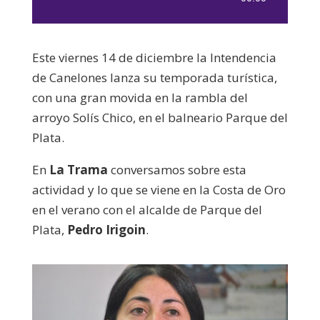
de
audio
Este viernes 14 de diciembre la Intendencia
de Canelones lanza su temporada turística,
con una gran movida en la rambla del
arroyo Solís Chico, en el balneario Parque del
Plata.
En
La Trama
conversamos sobre esta
actividad y lo que se viene en la Costa de Oro
en el verano con el alcalde de Parque del
Plata,
Pedro Irigoin
.