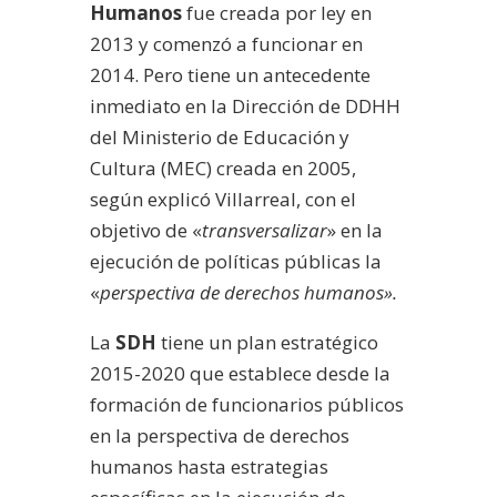
Humanos
fue creada por ley en
2013 y comenzó a funcionar en
2014. Pero tiene un antecedente
inmediato en la Dirección de DDHH
del Ministerio de Educación y
Cultura (MEC) creada en 2005,
según explicó Villarreal, con el
objetivo de «
transversalizar
» en la
ejecución de políticas públicas la
«
perspectiva de derechos humanos».
La
SDH
tiene un plan estratégico
2015-2020 que establece desde la
formación de funcionarios públicos
en la perspectiva de derechos
humanos hasta estrategias