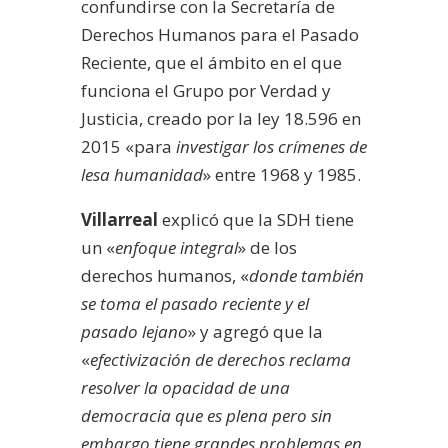
confundirse con la Secretaría de
Derechos Humanos para el Pasado
Reciente, que el ámbito en el que
funciona el Grupo por Verdad y
Justicia, creado por la ley 18.596 en
2015 «para
investigar los crímenes de
lesa humanidad
» entre 1968 y 1985.
Villarreal
explicó que la SDH tiene
un «
enfoque integral
» de los
derechos humanos, «
donde también
se toma el pasado reciente y el
pasado lejano
» y agregó que la
«
efectivización de derechos reclama
resolver la opacidad de una
democracia que es plena pero sin
embargo tiene grandes problemas en