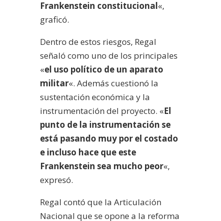
Frankenstein constitucional
«,
graficó.
Dentro de estos riesgos, Regal
señaló como uno de los principales
«
el uso político de un aparato
militar
«. Además cuestionó la
sustentación económica y la
instrumentación del proyecto. «
El
punto de la instrumentación se
está pasando muy por el costado
e incluso hace que este
Frankenstein sea mucho peor
«,
expresó.
Regal contó que la Articulación
Nacional que se opone a la reforma