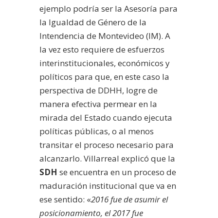
ejemplo podría ser la Asesoría para
la Igualdad de Género de la
Intendencia de Montevideo (IM). A
la vez esto requiere de esfuerzos
interinstitucionales, económicos y
políticos para que, en este caso la
perspectiva de DDHH, logre de
manera efectiva permear en la
mirada del Estado cuando ejecuta
políticas públicas, o al menos
transitar el proceso necesario para
alcanzarlo. Villarreal explicó que la
SDH
se encuentra en un proceso de
maduración institucional que va en
ese sentido: «
2016 fue de asumir el
posicionamiento, el 2017 fue