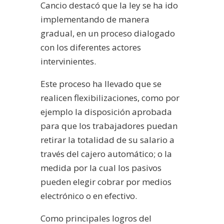
Cancio destacó que la ley se ha ido
implementando de manera
gradual, en un proceso dialogado
con los diferentes actores
intervinientes.
Este proceso ha llevado que se
realicen flexibilizaciones, como por
ejemplo la disposición aprobada
para que los trabajadores puedan
retirar la totalidad de su salario a
través del cajero automático; o la
medida por la cual los pasivos
pueden elegir cobrar por medios
electrónico o en efectivo.
Como principales logros del