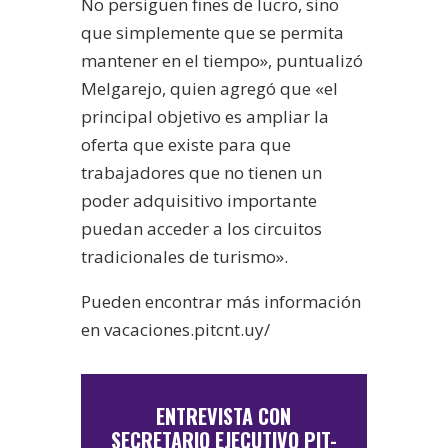
No persiguen fines de lucro, sino
que simplemente que se permita
mantener en el tiempo», puntualizó
Melgarejo, quien agregó que «el
principal objetivo es ampliar la
oferta que existe para que
trabajadores que no tienen un
poder adquisitivo importante
puedan acceder a los circuitos
tradicionales de turismo».
Pueden encontrar más información
en vacaciones.pitcnt.uy/
ENTREVISTA CON
SECRETARIO EJECUTIVO PIT-