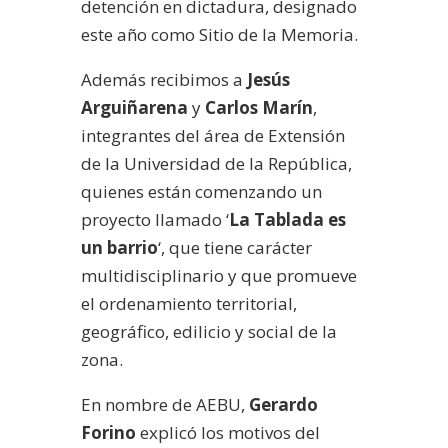
detención en dictadura, designado
este año como Sitio de la Memoria.
Además recibimos a
Jesús
Arguiñarena
y
Carlos Marín
,
integrantes del área de Extensión
de la Universidad de la República,
quienes están comenzando un
proyecto llamado ‘
La Tablada es
un barrio
‘, que tiene carácter
multidisciplinario y que promueve
el ordenamiento territorial,
geográfico, edilicio y social de la
zona.
En nombre de AEBU,
Gerardo
Forino
explicó los motivos del