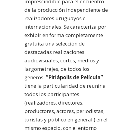
imprescindible para el encuentro
de la producción independiente de
realizadores uruguayos e
internacionales. Se caracteriza por
exhibir en forma completamente
gratuita una selección de
destacadas realizaciones
audiovisuales, cortos, medios y
largometrajes, de todos los
géneros.
“Piriápolis de Película”
tiene la particularidad de reunir a
todos los participantes
(realizadores, directores,
productores, actores, periodistas,
turistas y público en general ) en el
mismo espacio, con el entorno