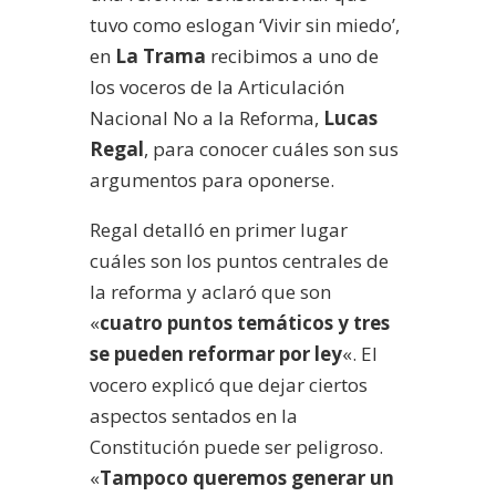
tuvo como eslogan ‘Vivir sin miedo’,
en
La Trama
recibimos a uno de
los voceros de la Articulación
Nacional No a la Reforma,
Lucas
Regal
, para conocer cuáles son sus
argumentos para oponerse.
Regal detalló en primer lugar
cuáles son los puntos centrales de
la reforma y aclaró que son
«
cuatro puntos temáticos y tres
se pueden reformar por ley
«. El
vocero explicó que dejar ciertos
aspectos sentados en la
Constitución puede ser peligroso.
«
Tampoco queremos generar un