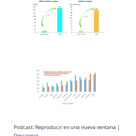
Podcast:
Reproducir en una nueva ventana
|
Descargar