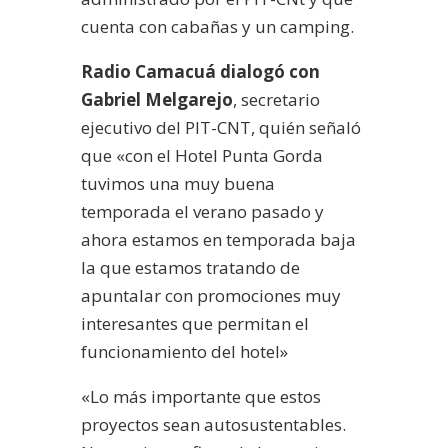
cuenta con cabañas y un camping.
Radio Camacuá dialogó con
Gabriel Melgarejo
, secretario
ejecutivo del PIT-CNT, quién señaló
que «con el Hotel Punta Gorda
tuvimos una muy buena
temporada el verano pasado y
ahora estamos en temporada baja
la que estamos tratando de
apuntalar con promociones muy
interesantes que permitan el
funcionamiento del hotel»
«Lo más importante que estos
proyectos sean autosustentables.