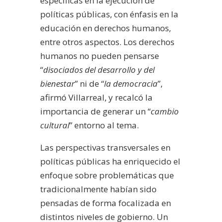
específicas en la ejecución de
políticas públicas, con énfasis en la
educación en derechos humanos,
entre otros aspectos.
Los derechos
humanos no pueden pensarse
“
disociados del desarrollo y del
bienestar
” ni de “
la democracia
”,
afirmó Villarreal, y recalcó la
importancia de generar un “
cambio
cultural
” entorno al tema.
Las perspectivas transversales en
políticas públicas ha enriquecido el
enfoque sobre problemáticas que
tradicionalmente habían sido
pensadas de forma focalizada en
distintos niveles de gobierno. Un