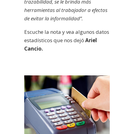
trazabilidad, se le brinda más
herramientas al trabajador a efectos
de evitar la informalidad”.
Escuche la nota y vea algunos datos
estadísticos que nos dejó
Ariel
Cancio.