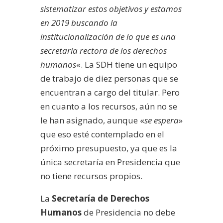
sistematizar estos objetivos y estamos
en 2019 buscando la
institucionalización de lo que es una
secretaría rectora de los derechos
humanos
«. La SDH tiene un equipo
de trabajo de diez personas que se
encuentran a cargo del titular. Pero
en cuanto a los recursos, aún no se
le han asignado, aunque «
se espera
»
que eso esté contemplado en el
próximo presupuesto, ya que es la
única secretaría en Presidencia que
no tiene recursos propios.
La
Secretaría de Derechos
Humanos
de Presidencia no debe