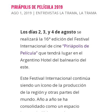
PIRIÁPOLIS DE PELÍCULA 2019
AGO 1, 2019
|
ENTREVISTAS LA TRAMA
,
LA TRAMA
Los días 2, 3, y 4 de agosto
se
realizará la 16ª edición del Festival
Internacional de cine
“Piriápolis de
Película”
que tendrá lugar en el
Argentino Hotel del balneario del
este.
Este Festival Internacional continúa
siendo un ícono de la producción
de la región y otras partes del
mundo. Año a año se ha
consolidado como un espacio