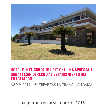
HOTEL PUNTA GORDA DEL PIT-CNT, UNA APUESTA A
GARANTIZAR DERECHO AL ESPARCIMIENTO DEL
TRABAJADOR
AGO 9, 2019
|
ENTREVISTAS LA TRAMA
,
LA TRAMA
Inaugurado en noviembre de 2018