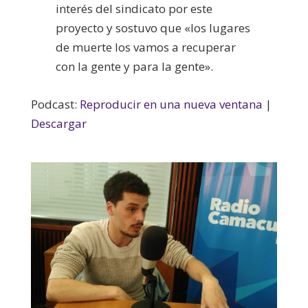
interés del sindicato por este
proyecto y sostuvo que «los lugares
de muerte los vamos a recuperar
con la gente y para la gente».
Podcast:
Reproducir en una nueva ventana
|
Descargar