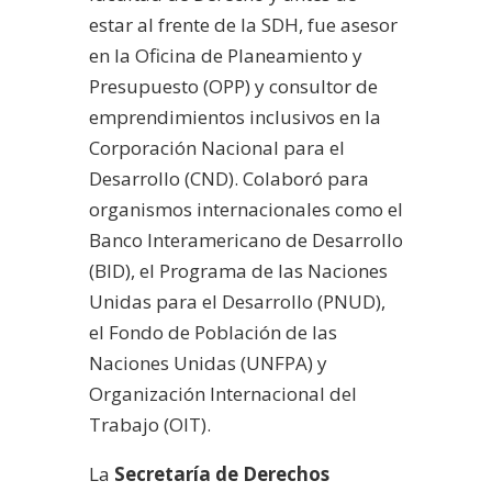
estar al frente de la SDH, fue asesor
en la Oficina de Planeamiento y
Presupuesto (OPP) y consultor de
emprendimientos inclusivos en la
Corporación Nacional para el
Desarrollo (CND). Colaboró para
organismos internacionales como el
Banco Interamericano de Desarrollo
(BID), el Programa de las Naciones
Unidas para el Desarrollo (PNUD),
el Fondo de Población de las
Naciones Unidas (UNFPA) y
Organización Internacional del
Trabajo (OIT).
La
Secretaría de Derechos