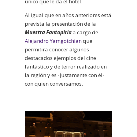
único que le da el hotel.
Al igual que en años anteriores está
prevista la presentación de la
Muestra Fantapiria
a cargo de
Alejandro Yamgotchian
que
permitirá conocer algunos
destacados ejemplos del cine
fantástico y de terror realizado en
la región y es -justamente con él-
con quien conversamos.