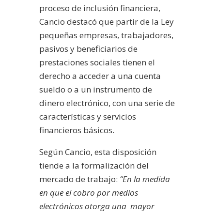
proceso de inclusión financiera,
Cancio
destacó que partir de la Ley
pequeñas empresas, trabajadores,
pasivos y beneficiarios de
prestaciones sociales tienen el
derecho a acceder a una cuenta
sueldo o a un instrumento de
dinero electrónico, con una serie de
características y servicios
financieros básicos.
Según
Cancio
, esta disposición
tiende a la formalización del
mercado de trabajo:
“En la medida
en que el cobro por medios
electrónicos otorga una mayor