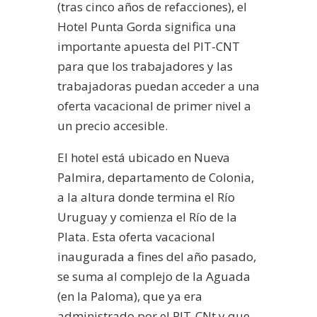
(tras cinco años de refacciones), el
Hotel Punta Gorda significa una
importante apuesta del PIT-CNT
para que los trabajadores y las
trabajadoras puedan acceder a una
oferta vacacional de primer nivel a
un precio accesible.
El hotel está ubicado en Nueva
Palmira, departamento de Colonia,
a la altura donde termina el Río
Uruguay y comienza el Río de la
Plata. Esta oferta vacacional
inaugurada a fines del año pasado,
se suma al complejo de la Aguada
(en la Paloma), que ya era
administrado por el PIT-CNt y que