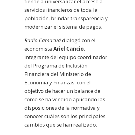
tiende a universalizar el acceso a
servicios financieros de toda la
población, brindar transparencia y
modernizar el sistema de pagos.
Radio Camacuá
dialogó con el
economista
Ariel Cancio
,
integrante del equipo coordinador
del Programa de Inclusión
Financiera del Ministerio de
Economía y Finanzas, con el
objetivo de hacer un balance de
cómo se ha vendido aplicando las
disposiciones de la normativa y
conocer cuáles son los principales
cambios que se han realizado.