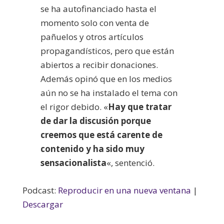
se ha autofinanciado hasta el
momento solo con venta de
pañuelos y otros artículos
propagandísticos, pero que están
abiertos a recibir donaciones.
Además opinó que en los medios
aún no se ha instalado el tema con
el rigor debido. «
Hay que tratar
de dar la discusión porque
creemos que está carente de
contenido y ha sido muy
sensacionalista
«, sentenció.
Podcast:
Reproducir en una nueva ventana
|
Descargar