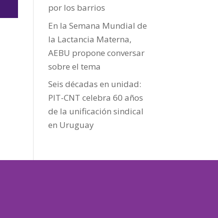
por los barrios
En la Semana Mundial de
la Lactancia Materna,
AEBU propone conversar
sobre el tema
Seis décadas en unidad:
PIT-CNT celebra 60 años
de la unificación sindical
en Uruguay