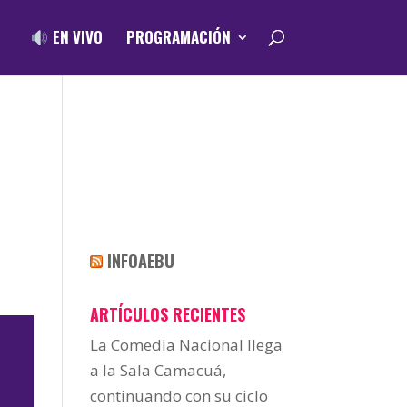
EN VIVO
PROGRAMACIÓN
INFOAEBU
ARTÍCULOS RECIENTES
La Comedia Nacional llega
a la Sala Camacuá,
continuando con su ciclo