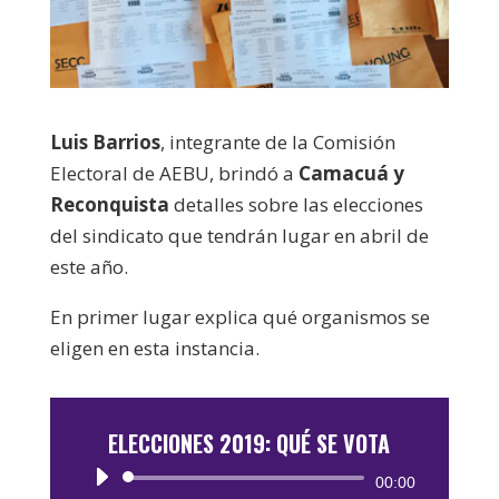
Luis Barrios
, integrante de la Comisión
Electoral de AEBU, brindó a
Camacuá y
Reconquista
detalles sobre las elecciones
del sindicato que tendrán lugar en abril de
este año.
En primer lugar explica qué organismos se
eligen en esta instancia.
ELECCIONES 2019: QUÉ SE VOTA
Reproductor
00:00