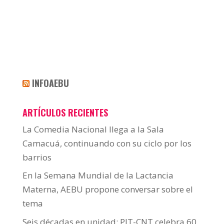
INFOAEBU
ARTÍCULOS RECIENTES
La Comedia Nacional llega a la Sala
Camacuá, continuando con su ciclo por los
barrios
En la Semana Mundial de la Lactancia
Materna, AEBU propone conversar sobre el
tema
Seis décadas en unidad: PIT-CNT celebra 60