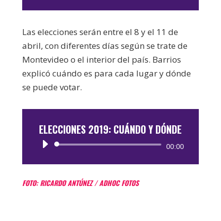
de
audio
Las elecciones serán entre el 8 y el 11 de
abril, con diferentes días según se trate de
Montevideo o el interior del país. Barrios
explicó cuándo es para cada lugar y dónde
se puede votar.
ELECCIONES 2019: CUÁNDO Y DÓNDE
Reproductor
00:00
de
audio
FOTO: RICARDO ANTÚNEZ / ADHOC FOTOS