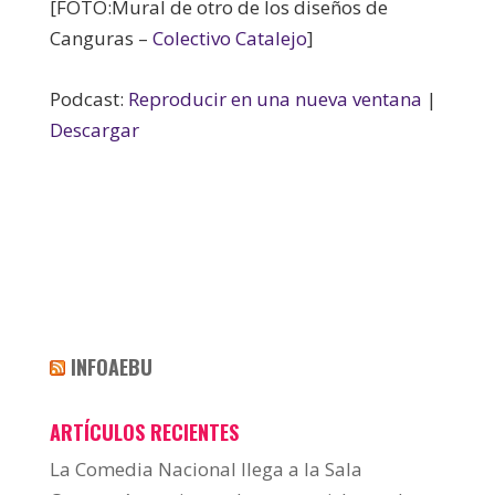
[FOTO:Mural de otro de los diseños de
Canguras –
Colectivo Catalejo
]
Podcast:
Reproducir en una nueva ventana
|
Descargar
INFOAEBU
ARTÍCULOS RECIENTES
La Comedia Nacional llega a la Sala