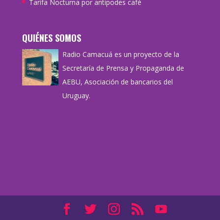
Tarifa Nocturna por antipodes café
QUIÉNES SOMOS
Radio Camacuá es un proyecto de la
Secretaría de Prensa y Propaganda de
AEBU, Asociación de bancarios del
Uruguay.