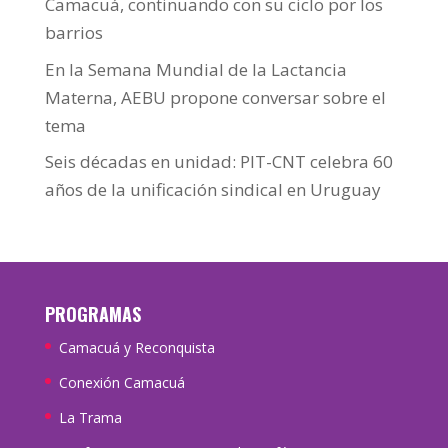
Camacuá, continuando con su ciclo por los
barrios
En la Semana Mundial de la Lactancia
Materna, AEBU propone conversar sobre el
tema
Seis décadas en unidad: PIT-CNT celebra 60
años de la unificación sindical en Uruguay
PROGRAMAS
Camacuá y Reconquista
Conexión Camacuá
La Trama