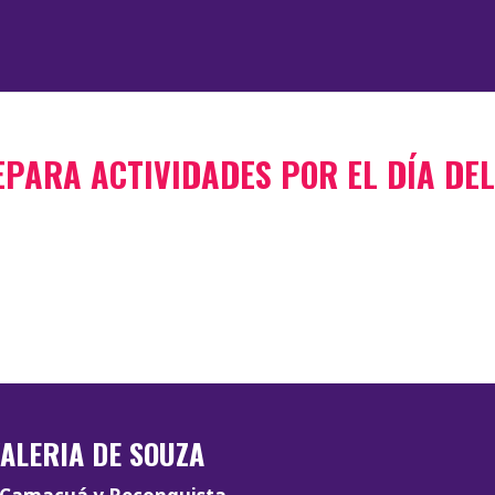
EPARA ACTIVIDADES POR EL DÍA DE
ALERIA DE SOUZA