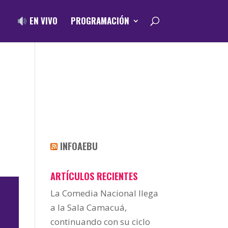
EN VIVO
PROGRAMACIÓN
L
INFOAEBU
ARTÍCULOS RECIENTES
La Comedia Nacional llega
a la Sala Camacuá,
continuando con su ciclo