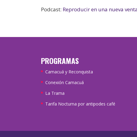
Podcast:
Reproducir en una nueva vent
PROGRAMAS
Camacuá y Reconquista
Conexión Camacuá
La Trama
Tarifa Nocturna por antipodes café