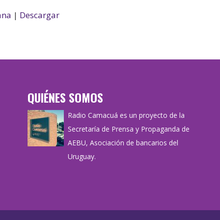
ana
|
Descargar
QUIÉNES SOMOS
Radio Camacuá es un proyecto de la
Secretaría de Prensa y Propaganda de
AEBU, Asociación de bancarios del
Uruguay.