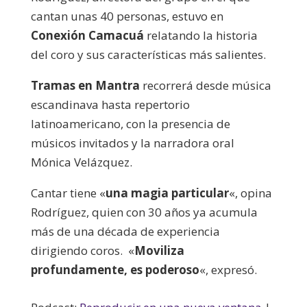
cantan unas 40 personas, estuvo en
Conexión Camacuá
relatando la historia
del coro y sus características más salientes.
Tramas en Mantra
recorrerá desde música
escandinava hasta repertorio
latinoamericano, con la presencia de
músicos invitados y la narradora oral
Mónica Velázquez.
Cantar tiene «
una magia particular
«, opina
Rodríguez, quien con 30 años ya acumula
más de una década de experiencia
dirigiendo coros. «
Moviliza
profundamente, es poderoso
«, expresó.