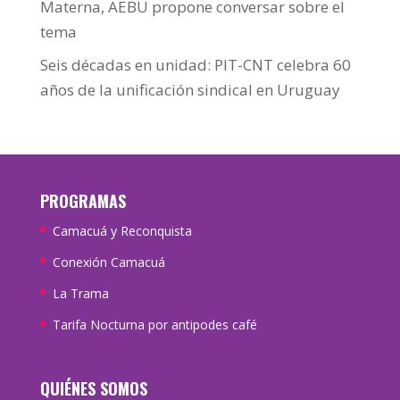
Materna, AEBU propone conversar sobre el
tema
Seis décadas en unidad: PIT-CNT celebra 60
años de la unificación sindical en Uruguay
PROGRAMAS
Camacuá y Reconquista
Conexión Camacuá
La Trama
Tarifa Nocturna por antipodes café
QUIÉNES SOMOS