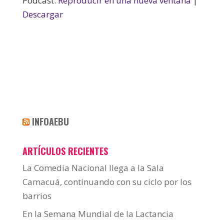
Podcast:
Reproducir en una nueva ventana
|
Descargar
INFOAEBU
ARTÍCULOS RECIENTES
La Comedia Nacional llega a la Sala
Camacuá, continuando con su ciclo por los
barrios
En la Semana Mundial de la Lactancia