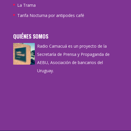
La Trama
Tarifa Nocturna por antipodes café
QUIÉNES SOMOS
Radio Camacuá es un proyecto de la
Secretaría de Prensa y Propaganda de
AEBU, Asociación de bancarios del
Uruguay.