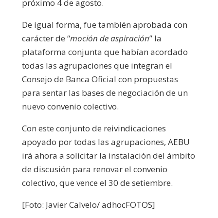
próximo 4 de agosto.
De igual forma, fue también aprobada con
carácter de “
moción de aspiración
” la
plataforma conjunta que habían acordado
todas las agrupaciones que integran el
Consejo de Banca Oficial con propuestas
para sentar las bases de negociación de un
nuevo convenio colectivo.
Con este conjunto de reivindicaciones
apoyado por todas las agrupaciones, AEBU
irá ahora a solicitar la instalación del ámbito
de discusión para renovar el convenio
colectivo, que vence el 30 de setiembre.
[Foto: Javier Calvelo/ adhocFOTOS]