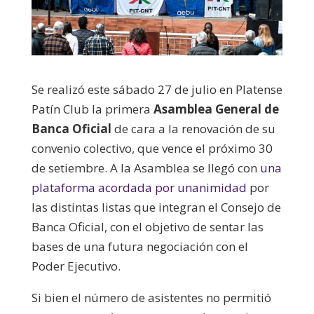
Se realizó este sábado 27 de julio en Platense
Patín Club la primera
Asamblea General de
Banca Oficial
de cara a la renovación de su
convenio colectivo, que vence el próximo 30
de setiembre.
A la Asamblea se llegó con
una
plataforma acordada por unanimidad
por
las distintas listas que integran el Consejo de
Banca Oficial, con el objetivo de sentar las
bases de una futura negociación con el
Poder Ejecutivo.
Si bien el número de asistentes no permitió