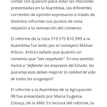
contar con quórum para votar las mociones
presentadas en la Asamblea, las diferentes
corrientes de opinión expresaron a través de
distintos informes sus puntos de vista
respecto a la renovación del convenio.
El informe de la lista 319 575 810 999 a la
Asamblea fue leído por el consejero Matías
Arbizu. Arbizu señaló que quieren un
convenio que “
sea respetado
”. En ese sentido
llamó a “
defender las empresas del Estado, las
que empresas deben mejorar la calidad de vida
de todos los uruguayos
”.
El informe a la Asamblea de la Agrupación
98 fue presentado por María Eugenia
Estoup, de la ANV. En lectura del informe, la