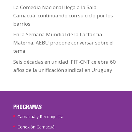
La Comedia Nacional llega a la Sala
Camacuá, continuando con su ciclo por los
barrios
En la Semana Mundial de la Lactancia
Materna, AEBU propone conversar sobre el
tema
Seis décadas en unidad: PIT-CNT celebra 60
años de la unificación sindical en Uruguay
PROGRAMAS
Camacuá y Reconquista
Conexión Camacuá