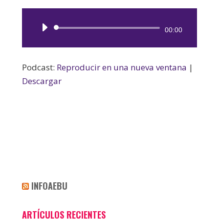
Reproductor
00:00
de
audio
Podcast:
Reproducir en una nueva ventana
|
Descargar
INFOAEBU
ARTÍCULOS RECIENTES