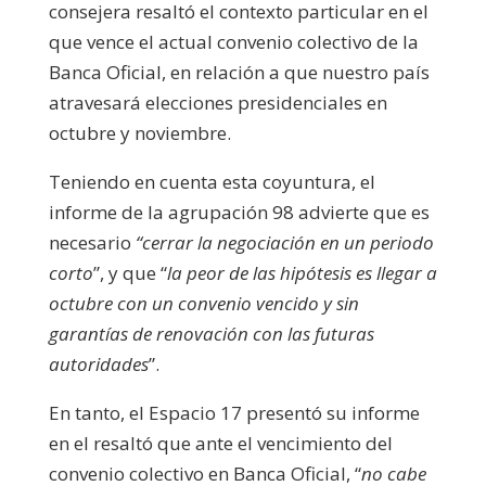
consejera resaltó el contexto particular en el
que vence el actual convenio colectivo de la
Banca Oficial, en relación a que nuestro país
atravesará elecciones presidenciales en
octubre y noviembre.
Teniendo en cuenta esta coyuntura, el
informe de la agrupación 98 advierte que es
necesario
“cerrar la negociación en un periodo
corto
”, y que “
la peor de las hipótesis es llegar a
octubre con un convenio vencido y sin
garantías de renovación con las futuras
autoridades
”.
En tanto, el Espacio 17 presentó su informe
en el resaltó que ante el vencimiento del
convenio colectivo en Banca Oficial, “
no cabe