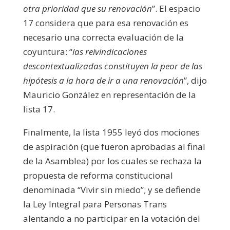
otra prioridad que su renovación
”. El espacio
17 considera que para esa renovación es
necesario una correcta evaluación de la
coyuntura: “
las reivindicaciones
descontextualizadas constituyen la peor de las
hipótesis a la hora de ir a una renovación
”, dijo
Mauricio González en representación de la
lista 17.
Finalmente, la lista 1955 leyó dos mociones
de aspiración (que fueron aprobadas al final
de la Asamblea) por los cuales se rechaza la
propuesta de reforma constitucional
denominada “Vivir sin miedo”; y se defiende
la Ley Integral para Personas Trans
alentando a no participar en la votación del