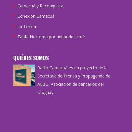
Camacuá y Reconquista
Conexión Camacuá
La Trama
Tarifa Nocturna por antipodes café
QUIÉNES SOMOS
Radio Camacuá es un proyecto de la
Secretaría de Prensa y Propaganda de
AEBU, Asociación de bancarios del
Uruguay.