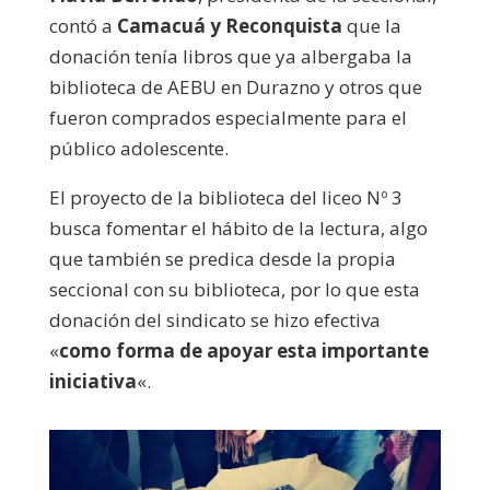
contó a
Camacuá y Reconquista
que la
donación tenía libros que ya albergaba la
biblioteca de AEBU en Durazno y otros que
fueron comprados especialmente para el
público adolescente.
El proyecto de la biblioteca del liceo Nº 3
busca fomentar el hábito de la lectura, algo
que también se predica desde la propia
seccional con su biblioteca, por lo que esta
donación del sindicato se hizo efectiva
«
como forma de apoyar esta importante
iniciativa
«.