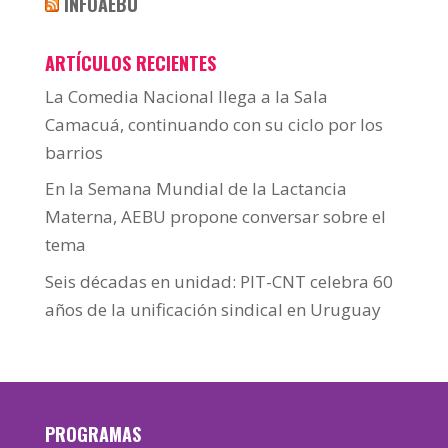
INFOAEBU
ARTÍCULOS RECIENTES
La Comedia Nacional llega a la Sala
Camacuá, continuando con su ciclo por los
barrios
En la Semana Mundial de la Lactancia
Materna, AEBU propone conversar sobre el
tema
Seis décadas en unidad: PIT-CNT celebra 60
años de la unificación sindical en Uruguay
PROGRAMAS