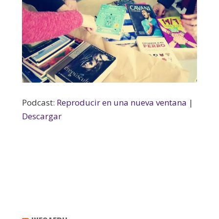
Podcast:
Reproducir en una nueva ventana
|
Descargar