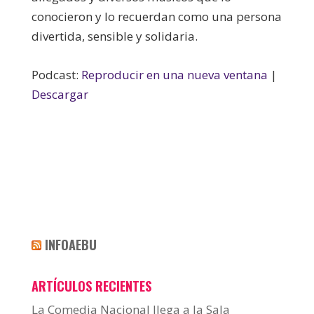
conocieron y lo recuerdan como una persona
divertida, sensible y solidaria.
Podcast:
Reproducir en una nueva ventana
|
Descargar
INFOAEBU
ARTÍCULOS RECIENTES
La Comedia Nacional llega a la Sala