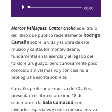
Reproductor
00:00
de
audio
Marcos Velásquez. Cantor criollo
es el título
del libro que publicó recientemente
Rodrigo
Camaño
sobre la vida y la obra de este
músico y cantautor montevideano,
fundamental en la esencia y el legado del
folklore uruguayo, pero curiosamente poco
conocido a nivel masivo y con casi nula
bibliografía escrita sobre él.
Camaño, profesor de música de 30 años,
presentará el libro el próximo 18 de
setiembre en la
Sala Camacuá
, con
invitados especiales y con la música en vivo