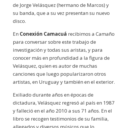
de Jorge Velásquez (hermano de Marcos) y
su banda, que a su vez presentan su nuevo
disco.
En
Conexión Camacuá
recibimos a Camaño
para conversar sobre este trabajo de
investigación y todas sus aristas, y para
conocer más en profundidad a la figura de
Velásquez, quien es autor de muchas
canciones que luego popularizaron otros
artistas, en Uruguay y también en el exterior.
Exiliado durante años en épocas de
dictadura, Velásquez regresó al país en 1987
y falleció en el año 2010 a sus 71 años. En el
libro se recogen testimonios de su familia,
allegados y diversos músicos que lo