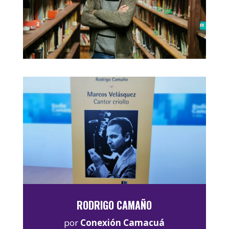
RODRIGO CAMAÑO
por
Conexión Camacuá