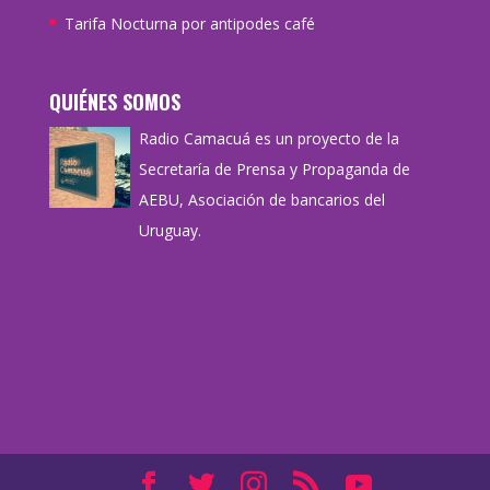
Tarifa Nocturna por antipodes café
QUIÉNES SOMOS
Radio Camacuá es un proyecto de la
Secretaría de Prensa y Propaganda de
AEBU, Asociación de bancarios del
Uruguay.