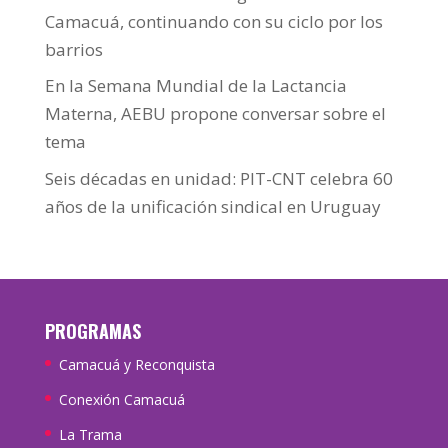
Camacuá, continuando con su ciclo por los
barrios
En la Semana Mundial de la Lactancia
Materna, AEBU propone conversar sobre el
tema
Seis décadas en unidad: PIT-CNT celebra 60
años de la unificación sindical en Uruguay
PROGRAMAS
Camacuá y Reconquista
Conexión Camacuá
La Trama