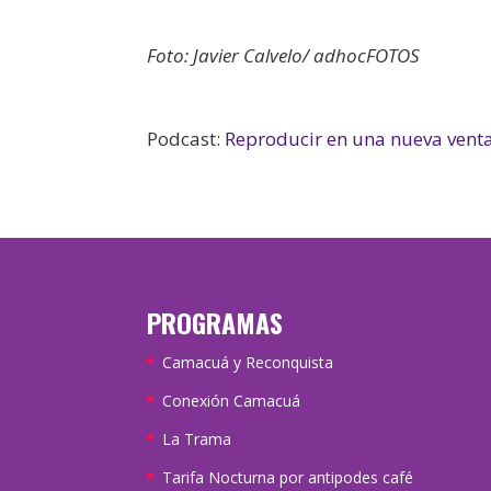
Foto: Javier Calvelo/ adhocFOTOS
Podcast:
Reproducir en una nueva vent
PROGRAMAS
Camacuá y Reconquista
Conexión Camacuá
La Trama
Tarifa Nocturna por antipodes café