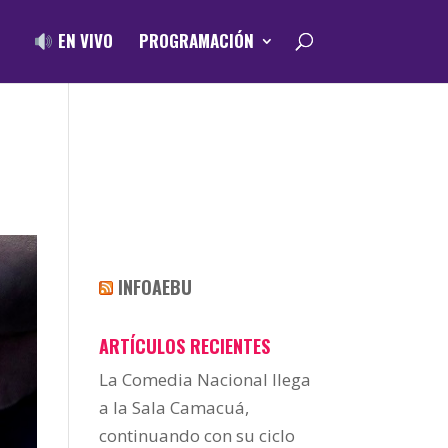
EN VIVO
PROGRAMACIÓN
INFOAEBU
ARTÍCULOS RECIENTES
La Comedia Nacional llega
a la Sala Camacuá,
continuando con su ciclo