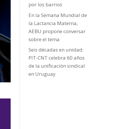
por los barrios
En la Semana Mundial de
la Lactancia Materna,
AEBU propone conversar
sobre el tema
Seis décadas en unidad:
PIT-CNT celebra 60 años
de la unificación sindical
en Uruguay