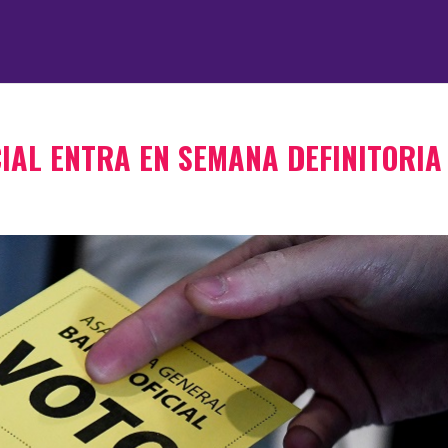
CIAL ENTRA EN SEMANA DEFINITORIA