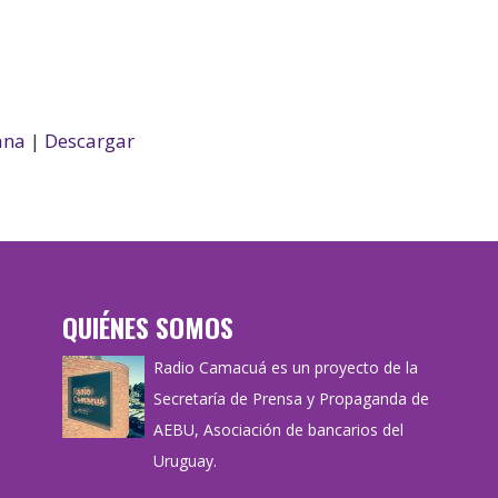
ana
|
Descargar
QUIÉNES SOMOS
Radio Camacuá es un proyecto de la
Secretaría de Prensa y Propaganda de
AEBU, Asociación de bancarios del
Uruguay.