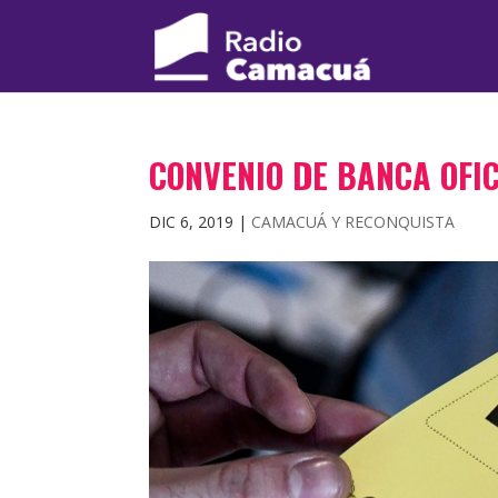
CONVENIO DE BANCA OFI
DIC 6, 2019
|
CAMACUÁ Y RECONQUISTA