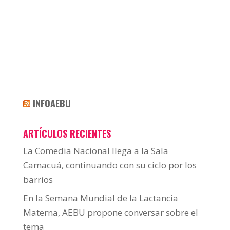
INFOAEBU
ARTÍCULOS RECIENTES
La Comedia Nacional llega a la Sala
Camacuá, continuando con su ciclo por los
barrios
En la Semana Mundial de la Lactancia
Materna, AEBU propone conversar sobre el
tema