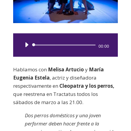
Reproductor
00:00
de
audio
Hablamos con
Melisa Artucio
y
María
Eugenia Estela
, actriz y diseñadora
respectivamente en
Cleopatra y los perros,
que reestrena en Tractatus todos los
sábados de marzo a las 21.00.
Dos perros domésticos y una joven
performer deben hacer frente a la