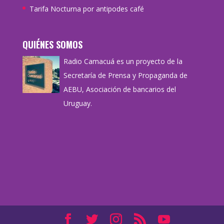
Tarifa Nocturna por antipodes café
QUIÉNES SOMOS
Radio Camacuá es un proyecto de la
Secretaría de Prensa y Propaganda de
AEBU, Asociación de bancarios del
Uruguay.