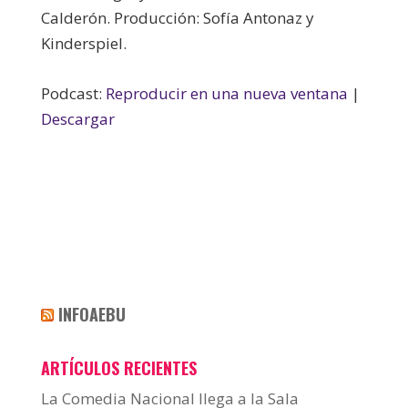
Calderón. Producción: Sofía Antonaz y
Kinderspiel.
Podcast:
Reproducir en una nueva ventana
|
Descargar
INFOAEBU
ARTÍCULOS RECIENTES
La Comedia Nacional llega a la Sala