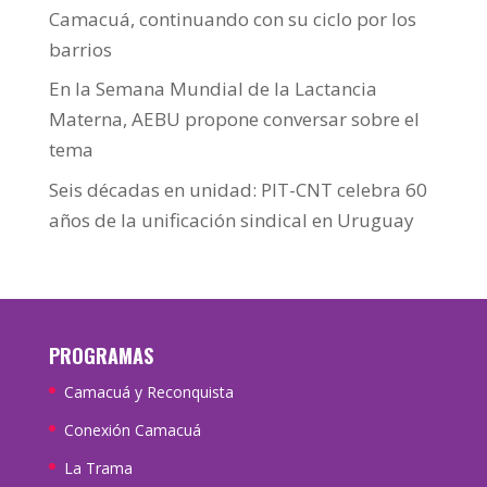
Camacuá, continuando con su ciclo por los
barrios
En la Semana Mundial de la Lactancia
Materna, AEBU propone conversar sobre el
tema
Seis décadas en unidad: PIT-CNT celebra 60
años de la unificación sindical en Uruguay
PROGRAMAS
Camacuá y Reconquista
Conexión Camacuá
La Trama