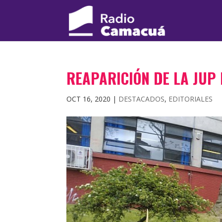
REAPARICIÓN DE LA JUP
OCT 16, 2020
|
DESTACADOS
,
EDITORIALES