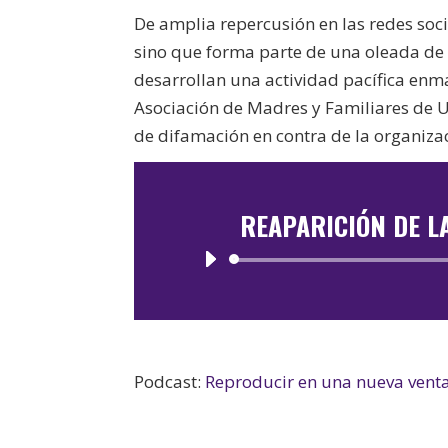
De amplia repercusión en las redes soci
sino que forma parte de una oleada de
desarrollan una actividad pacífica enm
Asociación de Madres y Familiares de
de difamación en contra de la organizac
REAPARICIÓN DE L
Podcast:
Reproducir en una nueva vent