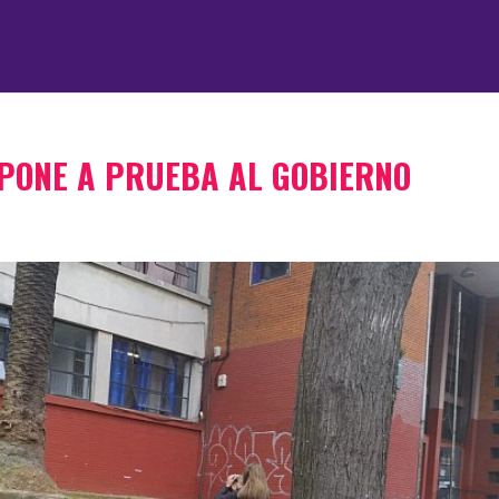
 PONE A PRUEBA AL GOBIERNO