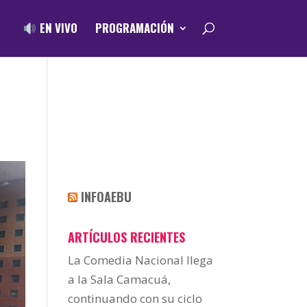
EN VIVO
PROGRAMACIÓN
INFOAEBU
ARTÍCULOS RECIENTES
La Comedia Nacional llega
a la Sala Camacuá,
continuando con su ciclo