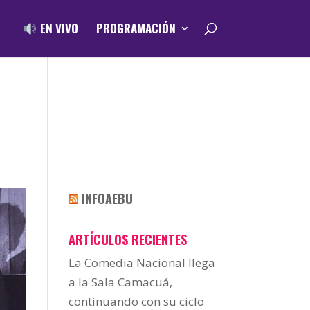
EN VIVO
PROGRAMACIÓN
INFOAEBU
ARTÍCULOS RECIENTES
La Comedia Nacional llega
a la Sala Camacuá,
continuando con su ciclo