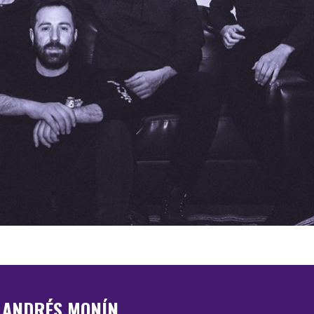
ANDRÉS MONÍN