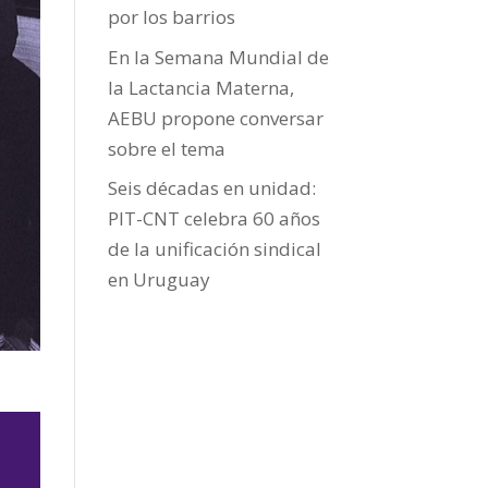
por los barrios
En la Semana Mundial de
la Lactancia Materna,
AEBU propone conversar
sobre el tema
Seis décadas en unidad:
PIT-CNT celebra 60 años
de la unificación sindical
en Uruguay