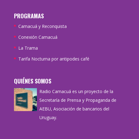
PROGRAMAS
Camacuá y Reconquista
Conexión Camacuá
La Trama
Tarifa Nocturna por antipodes café
QUIÉNES SOMOS
Radio Camacuá es un proyecto de la
Secretaría de Prensa y Propaganda de
AEBU, Asociación de bancarios del
Uruguay.