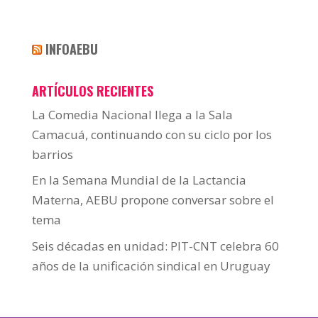
INFOAEBU
ARTÍCULOS RECIENTES
La Comedia Nacional llega a la Sala
Camacuá, continuando con su ciclo por los
barrios
En la Semana Mundial de la Lactancia
Materna, AEBU propone conversar sobre el
tema
Seis décadas en unidad: PIT-CNT celebra 60
años de la unificación sindical en Uruguay