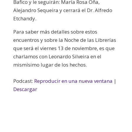
Bafico y le seguirán: María Rosa Oña,
Alejandro Sequeira y cerrará el Dr. Alfredo
Etchandy.
Para saber más detalles sobre estos
encuentros y sobre la Noche de las Librerías
que será el viernes 13 de noviembre, es que
charlamos con Leonardo Silveira en el
mismísimo lugar de los hechos.
Podcast:
Reproducir en una nueva ventana
|
Descargar