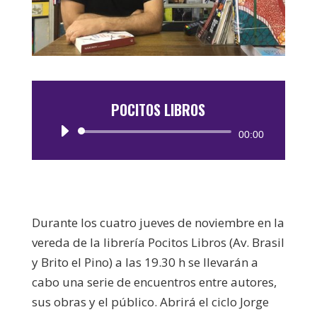
POCITOS LIBROS
Reproductor
00:00
de
audio
Durante los cuatro jueves de noviembre en la
vereda de la librería Pocitos Libros (Av. Brasil
y Brito el Pino) a las 19.30 h se llevarán a
cabo una serie de encuentros entre autores,
sus obras y el público. Abrirá el ciclo Jorge