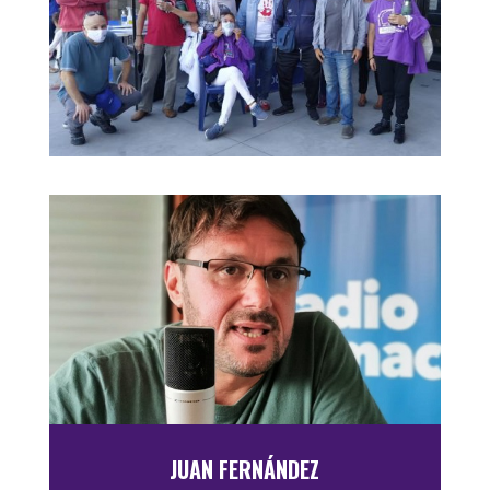
JUAN FERNÁNDEZ