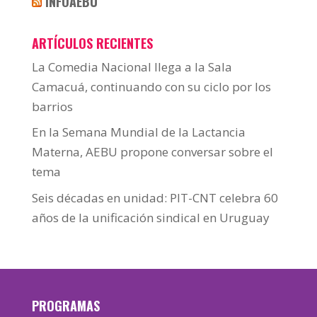
INFOAEBU
ARTÍCULOS RECIENTES
La Comedia Nacional llega a la Sala
Camacuá, continuando con su ciclo por los
barrios
En la Semana Mundial de la Lactancia
Materna, AEBU propone conversar sobre el
tema
Seis décadas en unidad: PIT-CNT celebra 60
años de la unificación sindical en Uruguay
PROGRAMAS