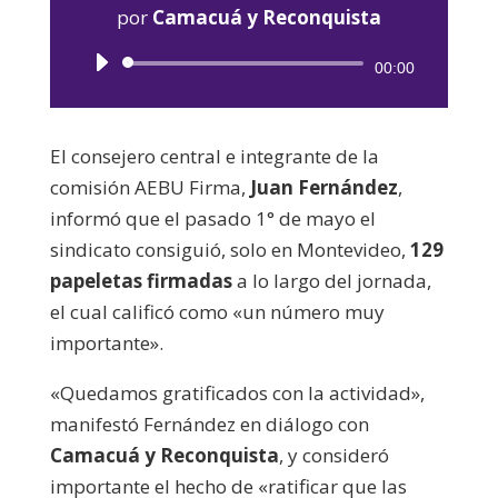
por
Camacuá y Reconquista
Reproductor
00:00
de
audio
El consejero central e integrante de la
comisión AEBU Firma,
Juan Fernández
,
informó que el pasado 1° de mayo el
sindicato consiguió, solo en Montevideo,
129
papeletas firmadas
a lo largo del jornada,
el cual calificó como «un número muy
importante».
«Quedamos gratificados con la actividad»,
manifestó Fernández en diálogo con
Camacuá y Reconquista
, y consideró
importante el hecho de «ratificar que las