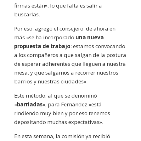
firmas están», lo que falta es salir a
buscarlas.
Por eso, agregó el consejero, de ahora en
más «se ha incorporado
una nueva
propuesta de trabajo
: estamos convocando
a los compañeros a que salgan de la postura
de esperar adherentes que lleguen a nuestra
mesa, y que salgamos a recorrer nuestros
barrios y nuestras ciudades».
Este método, al que se denominó
«
barriadas
«, para Fernández «está
rindiendo muy bien y por eso tenemos
depositando muchas expectativas».
En esta semana, la comisión ya recibió