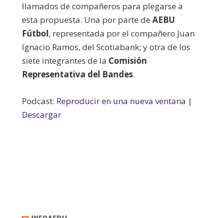
llamados de compañeros para plegarse a
esta propuesta. Una por parte de
AEBU
Fútbol
, representada por el compañero Juan
Ignacio Ramos, del Scotiabank; y otra de los
siete integrantes de la
Comisión
Representativa del Bandes
.
Podcast:
Reproducir en una nueva ventana
|
Descargar