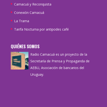
Camacuá y Reconquista
Conexión Camacuá
La Trama
Tarifa Nocturna por antipodes café
QUIÉNES SOMOS
Radio Camacuá es un proyecto de la
Secretaría de Prensa y Propaganda de
AEBU, Asociación de bancarios del
Uruguay.