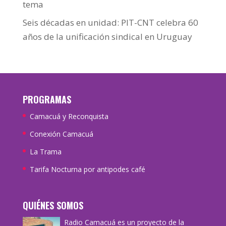
tema
Seis décadas en unidad: PIT-CNT celebra 60
años de la unificación sindical en Uruguay
PROGRAMAS
Camacuá y Reconquista
Conexión Camacuá
La Trama
Tarifa Nocturna por antipodes café
QUIÉNES SOMOS
Radio Camacuá es un proyecto de la