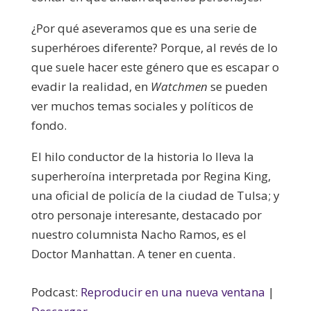
¿Por qué aseveramos que es una serie de
superhéroes diferente? Porque, al revés de lo
que suele hacer este género que es escapar o
evadir la realidad, en
Watchmen
se pueden
ver muchos temas sociales y políticos de
fondo.
El hilo conductor de la historia lo lleva la
superheroína interpretada por Regina King,
una oficial de policía de la ciudad de Tulsa; y
otro personaje interesante, destacado por
nuestro columnista Nacho Ramos, es el
Doctor Manhattan. A tener en cuenta.
Podcast:
Reproducir en una nueva ventana
|