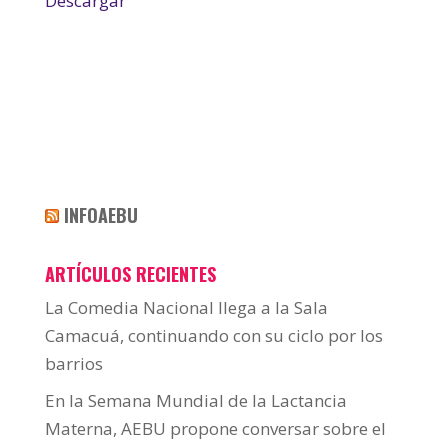
Descargar
INFOAEBU
ARTÍCULOS RECIENTES
La Comedia Nacional llega a la Sala
Camacuá, continuando con su ciclo por los
barrios
En la Semana Mundial de la Lactancia
Materna, AEBU propone conversar sobre el