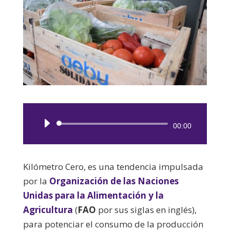
Reproductor
00:00
de
audio
Kilómetro Cero, es una tendencia impulsada
por la
Organización de las Naciones
Unidas para la Alimentación y la
Agricultura
(
FAO
por sus siglas en inglés),
para potenciar el consumo de la producción