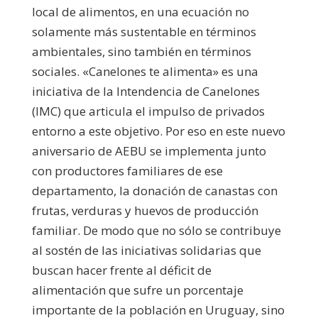
local de alimentos, en una ecuación no
solamente más sustentable en términos
ambientales, sino también en términos
sociales. «Canelones te alimenta» es una
iniciativa de la Intendencia de Canelones
(IMC) que articula el impulso de privados
entorno a este objetivo. Por eso en este nuevo
aniversario de AEBU se implementa junto
con productores familiares de ese
departamento, la donación de canastas con
frutas, verduras y huevos de producción
familiar. De modo que no sólo se contribuye
al sostén de las iniciativas solidarias que
buscan hacer frente al déficit de
alimentación que sufre un porcentaje
importante de la población en Uruguay, sino