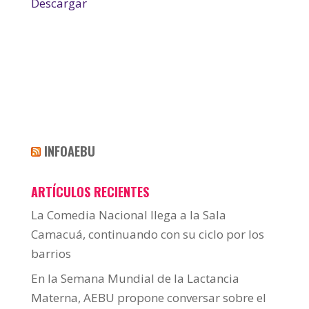
Descargar
INFOAEBU
ARTÍCULOS RECIENTES
La Comedia Nacional llega a la Sala
Camacuá, continuando con su ciclo por los
barrios
En la Semana Mundial de la Lactancia
Materna, AEBU propone conversar sobre el