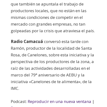
que también se apuntala el trabajo de
productores locales, que no están en las
mismas condiciones de competir en el
mercado con grandes empresas, no tan
golpeadas por la crisis que atraviesa el país.
Radio Camacuá
conversó esta tarde con
Ramón, productor de la localidad de Santa
Rosa, de Canelones, sobre esta iniciativa y la
perspectiva de los productores de la zona, a
raíz de las actividades desarrolladas en el
marco del 79° aniversario de AEBU y la
iniciativa «Canelones de te alimenta», de la
IMC.
Podcast:
Reproducir en una nueva ventana
|