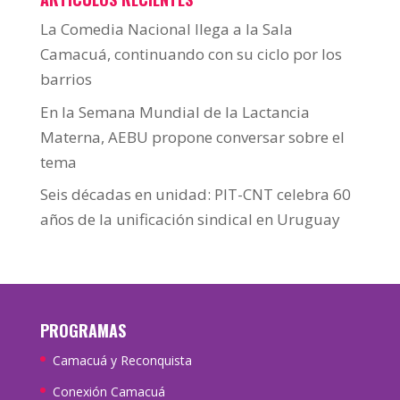
La Comedia Nacional llega a la Sala
Camacuá, continuando con su ciclo por los
barrios
En la Semana Mundial de la Lactancia
Materna, AEBU propone conversar sobre el
tema
Seis décadas en unidad: PIT-CNT celebra 60
años de la unificación sindical en Uruguay
PROGRAMAS
Camacuá y Reconquista
Conexión Camacuá