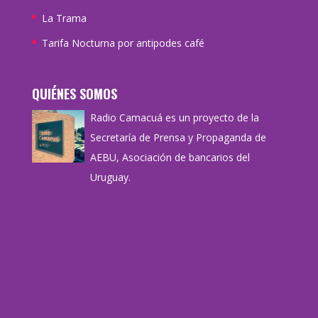
La Trama
Tarifa Nocturna por antipodes café
QUIÉNES SOMOS
Radio Camacuá es un proyecto de la
Secretaría de Prensa y Propaganda de
AEBU, Asociación de bancarios del
Uruguay.