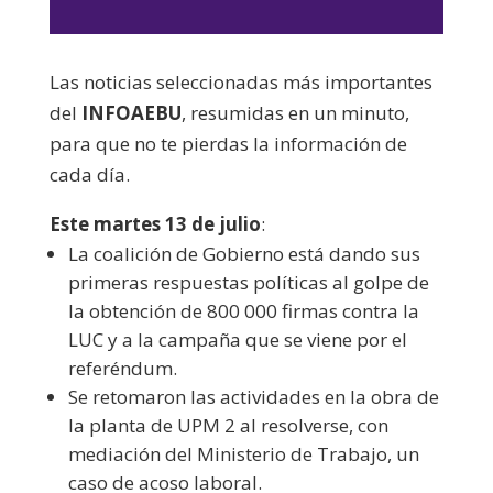
de
audio
Las noticias seleccionadas más importantes
del
INFOAEBU
, resumidas en un minuto,
para que no te pierdas la información de
cada día.
Este martes 13 de julio
:
La coalición de Gobierno está dando sus
primeras respuestas políticas al golpe de
la obtención de 800 000 firmas contra la
LUC y a la campaña que se viene por el
referéndum.
Se retomaron las actividades en la obra de
la planta de UPM 2 al resolverse, con
mediación del Ministerio de Trabajo, un
caso de acoso laboral.