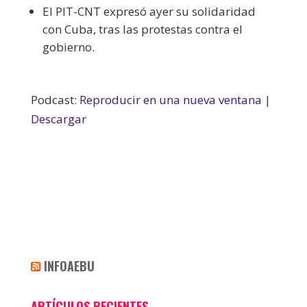
El PIT-CNT expresó ayer su solidaridad
con Cuba, tras las protestas contra el
gobierno.
Podcast:
Reproducir en una nueva ventana
|
Descargar
INFOAEBU
ARTÍCULOS RECIENTES