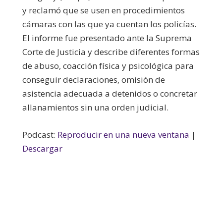
y reclamó que se usen en procedimientos
cámaras con las que ya cuentan los policías.
El informe fue presentado ante la Suprema
Corte de Justicia y describe diferentes formas
de abuso, coacción física y psicológica para
conseguir declaraciones, omisión de
asistencia adecuada a detenidos o concretar
allanamientos sin una orden judicial.
Podcast:
Reproducir en una nueva ventana
|
Descargar