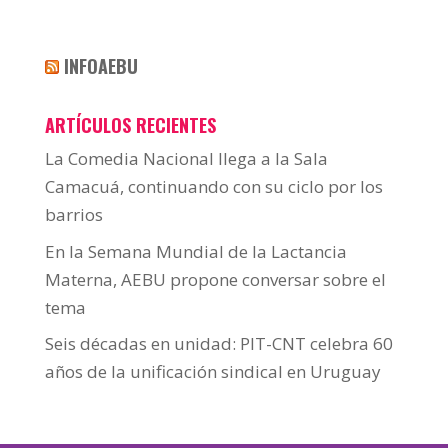
INFOAEBU
ARTÍCULOS RECIENTES
La Comedia Nacional llega a la Sala
Camacuá, continuando con su ciclo por los
barrios
En la Semana Mundial de la Lactancia
Materna, AEBU propone conversar sobre el
tema
Seis décadas en unidad: PIT-CNT celebra 60
años de la unificación sindical en Uruguay