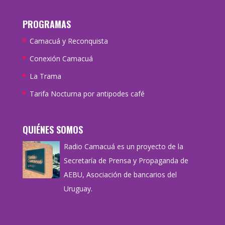
PROGRAMAS
Camacuá y Reconquista
Conexión Camacuá
La Trama
Tarifa Nocturna por antipodes café
QUIÉNES SOMOS
Radio Camacuá es un proyecto de la
Secretaría de Prensa y Propaganda de
AEBU, Asociación de bancarios del
Uruguay.