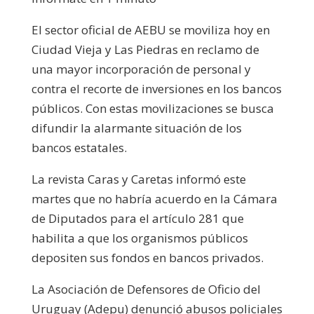
El sector oficial de AEBU se moviliza hoy en
Ciudad Vieja y Las Piedras en reclamo de
una mayor incorporación de personal y
contra el recorte de inversiones en los bancos
públicos.
Con estas movilizaciones se busca
difundir la alarmante situación de los
bancos estatales.
La revista Caras y Caretas informó este
martes que no habría acuerdo en la Cámara
de Diputados para el artículo 281 que
habilita a que los organismos públicos
depositen sus fondos en bancos privados.
La Asociación de Defensores de Oficio del
Uruguay (Adepu) denunció abusos policiales