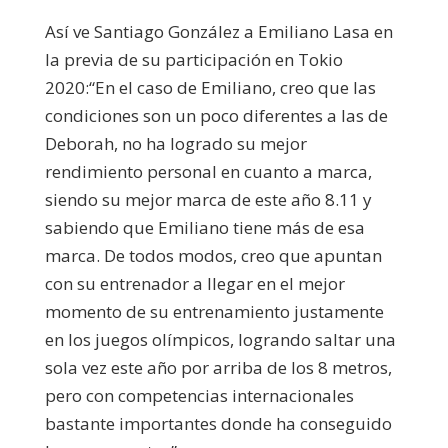
Así ve Santiago González a Emiliano Lasa en
la previa de su participación en Tokio
2020:“En el caso de Emiliano, creo que las
condiciones son un poco diferentes a las de
Deborah, no ha logrado su mejor
rendimiento personal en cuanto a marca,
siendo su mejor marca de este año 8.11 y
sabiendo que Emiliano tiene más de esa
marca. De todos modos, creo que apuntan
con su entrenador a llegar en el mejor
momento de su entrenamiento justamente
en los juegos olímpicos, logrando saltar una
sola vez este año por arriba de los 8 metros,
pero con competencias internacionales
bastante importantes donde ha conseguido