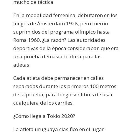
mucho de táctica.
En la modalidad femenina, debutaron en los
Juegos de Ámsterdam 1928, pero fueron
suprimidos del programa olímpico hasta
Roma 1960. ¿La razón? Las autoridades
deportivas de la época consideraban que era
una prueba demasiado dura para las
atletas.
Cada atleta debe permanecer en calles
separadas durante los primeros 100 metros
de la prueba, para luego ser libres de usar
cualquiera de los carriles.
¿Cómo llega a Tokio 2020?
La atleta uruguaya clasificó en el lugar