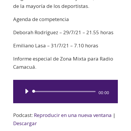
de la mayoría de los deportistas.
Agenda de competencia
Deborah Rodríguez – 29/7/21 – 21.55 horas
Emiliano Lasa – 31/7/21 – 7.10 horas
Informe especial de Zona Mixta para Radio
Camacuá.
Reproductor
00:00
de
audio
Podcast:
Reproducir en una nueva ventana
|
Descargar