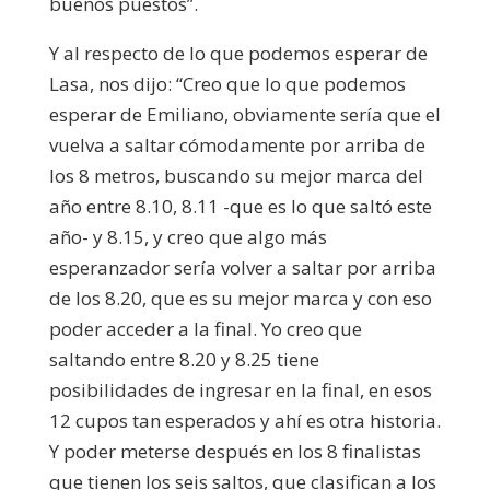
buenos puestos”.
Y al respecto de lo que podemos esperar de
Lasa, nos dijo: “Creo que lo que podemos
esperar de Emiliano, obviamente sería que el
vuelva a saltar cómodamente por arriba de
los 8 metros, buscando su mejor marca del
año entre 8.10, 8.11 -que es lo que saltó este
año- y 8.15, y creo que algo más
esperanzador sería volver a saltar por arriba
de los 8.20, que es su mejor marca y con eso
poder acceder a la final. Yo creo que
saltando entre 8.20 y 8.25 tiene
posibilidades de ingresar en la final, en esos
12 cupos tan esperados y ahí es otra historia.
Y poder meterse después en los 8 finalistas
que tienen los seis saltos, que clasifican a los