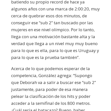
batiendo su propio record de hace ya
algunos años con una marca de 2:00:20, muy
cerca de quebrar esos dos minutos, de
conseguir ese “sub 2” tan buscado por las
mujeres en ese nivel olímpico. Por lo tanto,
llega con una motivación bastante alta y la
verdad que llega a un nivel muy muy bueno
para lo que es ella, para lo que es Uruguay y
para lo que es la prueba también”.
Acerca de lo que podemos esperar de la
competencia, González agrega: “Supongo
que Deborah va a salir a buscar ese “sub 2”
justamente, para poder de esa manera
pelear la clasificación de los hits y poder
acceder a la semifinal de los 800 metros.
¿Cuál sería el batacazo? Bueno, haber