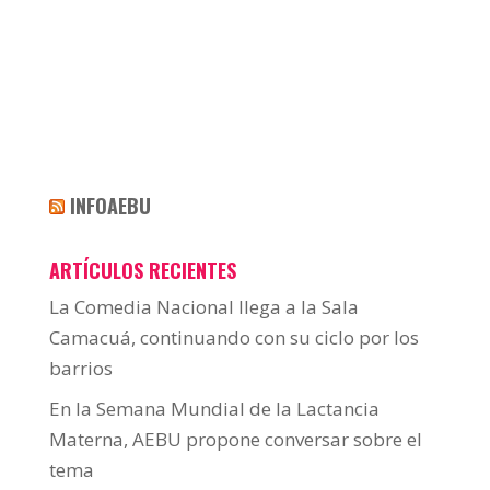
INFOAEBU
ARTÍCULOS RECIENTES
La Comedia Nacional llega a la Sala
Camacuá, continuando con su ciclo por los
barrios
En la Semana Mundial de la Lactancia
Materna, AEBU propone conversar sobre el
tema