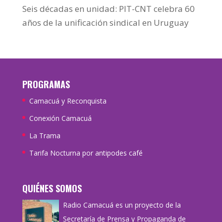
Seis décadas en unidad: PIT-CNT celebra 60
años de la unificación sindical en Uruguay
PROGRAMAS
Camacuá y Reconquista
Conexión Camacuá
La Trama
Tarifa Nocturna por antipodes café
QUIÉNES SOMOS
Radio Camacuá es un proyecto de la
Secretaría de Prensa y Propaganda de