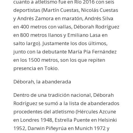
cuanto a atletismo fue en Río 2016 con seis
deportistas (Martín Cuestas, Nicolás Cuestas
y Andrés Zamora en maratón, Andrés Silva
en 400 metros con vallas, Déborah Rodríguez
en 800 metros llanos y Emiliano Lasa en
salto largo). Justamente los dos últimos,
junto con la debutante María Pía Fernández
en los 1500 metros, son los que repiten
presencia en Tokio.
Déborah, la abanderada
Dentro de una tradición nacional, Déborah
Rodríguez se sumó a la lista de abanderados
procedentes del atletismo (Hércules Azcune
en Londres 1948, Estrella Puente en Helsinki
1952, Darwin Piñeyrúa en Munich 1972 y