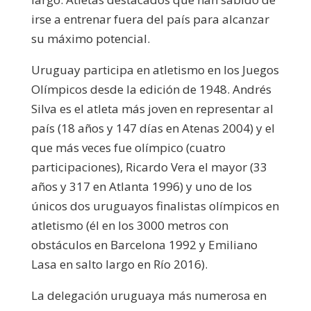
irse a entrenar fuera del país para alcanzar
su máximo potencial.
Uruguay participa en atletismo en los Juegos
Olímpicos desde la edición de 1948. Andrés
Silva es el atleta más joven en representar al
país (18 años y 147 días en Atenas 2004) y el
que más veces fue olímpico (cuatro
participaciones), Ricardo Vera el mayor (33
años y 317 en Atlanta 1996) y uno de los
únicos dos uruguayos finalistas olímpicos en
atletismo (él en los 3000 metros con
obstáculos en Barcelona 1992 y Emiliano
Lasa en salto largo en Río 2016).
La delegación uruguaya más numerosa en