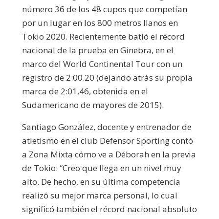
número 36 de los 48 cupos que competían
por un lugar en los 800 metros llanos en
Tokio 2020. Recientemente batió el récord
nacional de la prueba en Ginebra, en el
marco del World Continental Tour con un
registro de 2:00.20 (dejando atrás su propia
marca de 2:01.46, obtenida en el
Sudamericano de mayores de 2015).
Santiago González, docente y entrenador de
atletismo en el club Defensor Sporting contó
a Zona Mixta cómo ve a Déborah en la previa
de Tokio: “Creo que llega en un nivel muy
alto. De hecho, en su última competencia
realizó su mejor marca personal, lo cual
significó también el récord nacional absoluto