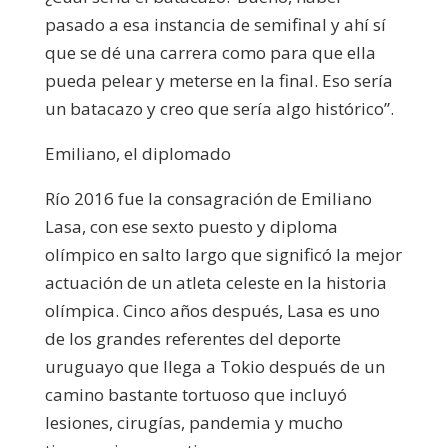
pasado a esa instancia de semifinal y ahí sí
que se dé una carrera como para que ella
pueda pelear y meterse en la final. Eso sería
un batacazo y creo que sería algo histórico”.
Emiliano, el diplomado
Río 2016 fue la consagración de Emiliano
Lasa, con ese sexto puesto y diploma
olímpico en salto largo que significó la mejor
actuación de un atleta celeste en la historia
olímpica. Cinco años después, Lasa es uno
de los grandes referentes del deporte
uruguayo que llega a Tokio después de un
camino bastante tortuoso que incluyó
lesiones, cirugías, pandemia y mucho