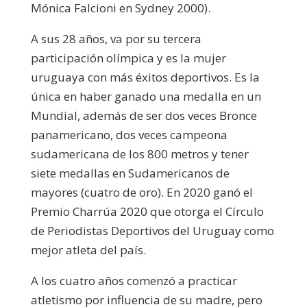
Mónica Falcioni en Sydney 2000).
A sus 28 años, va por su tercera
participación olímpica y es la mujer
uruguaya con más éxitos deportivos. Es la
única en haber ganado una medalla en un
Mundial, además de ser dos veces Bronce
panamericano, dos veces campeona
sudamericana de los 800 metros y tener
siete medallas en Sudamericanos de
mayores (cuatro de oro). En 2020 ganó el
Premio Charrúa 2020 que otorga el Círculo
de Periodistas Deportivos del Uruguay como
mejor atleta del país.
A los cuatro años comenzó a practicar
atletismo por influencia de su madre, pero