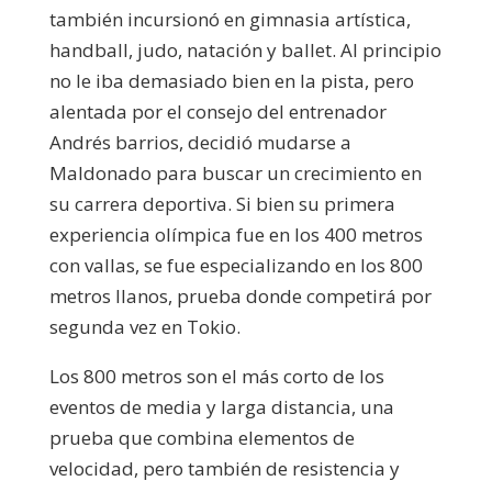
también incursionó en gimnasia artística,
handball, judo, natación y ballet. Al principio
no le iba demasiado bien en la pista, pero
alentada por el consejo del entrenador
Andrés barrios, decidió mudarse a
Maldonado para buscar un crecimiento en
su carrera deportiva. Si bien su primera
experiencia olímpica fue en los 400 metros
con vallas, se fue especializando en los 800
metros llanos, prueba donde competirá por
segunda vez en Tokio.
Los 800 metros son el más corto de los
eventos de media y larga distancia, una
prueba que combina elementos de
velocidad, pero también de resistencia y