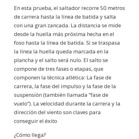
En esta prueba, el saltador recorre 50 metros
de carrera hasta la línea de batida y salta
con una gran zancada. La distancia se mide
desde la huella más próxima hecha en el
foso hasta la línea de batida. Si se traspasa
la línea la huella queda marcada en la
plancha y el salto será nulo. El salto se
compone de tres fases o etapas, que
componen la técnica atlética: La fase de
carrera, la fase del impulso y la fase de la
suspensión (también llamada “fase de
vuelo”). La velocidad durante la carrera y la
dirección del viento son claves para
conseguir el éxito
¿Cómo llega?