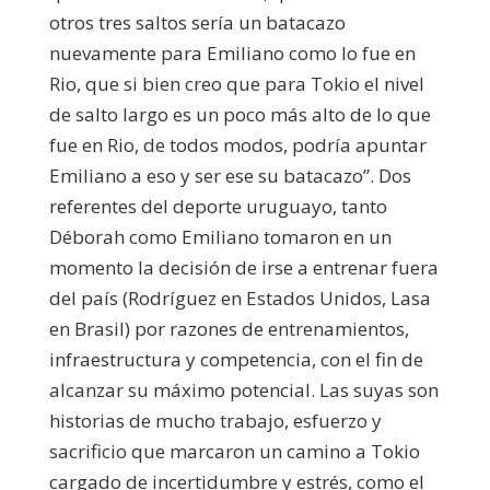
otros tres saltos sería un batacazo
nuevamente para Emiliano como lo fue en
Rio, que si bien creo que para Tokio el nivel
de salto largo es un poco más alto de lo que
fue en Rio, de todos modos, podría apuntar
Emiliano a eso y ser ese su batacazo”. Dos
referentes del deporte uruguayo, tanto
Déborah como Emiliano tomaron en un
momento la decisión de irse a entrenar fuera
del país (Rodríguez en Estados Unidos, Lasa
en Brasil) por razones de entrenamientos,
infraestructura y competencia, con el fin de
alcanzar su máximo potencial. Las suyas son
historias de mucho trabajo, esfuerzo y
sacrificio que marcaron un camino a Tokio
cargado de incertidumbre y estrés, como el