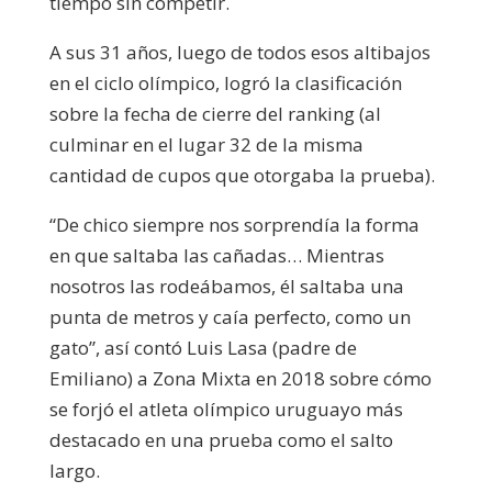
tiempo sin competir.
A sus 31 años, luego de todos esos altibajos
en el ciclo olímpico, logró la clasificación
sobre la fecha de cierre del ranking (al
culminar en el lugar 32 de la misma
cantidad de cupos que otorgaba la prueba).
“De chico siempre nos sorprendía la forma
en que saltaba las cañadas… Mientras
nosotros las rodeábamos, él saltaba una
punta de metros y caía perfecto, como un
gato”, así contó Luis Lasa (padre de
Emiliano) a Zona Mixta en 2018 sobre cómo
se forjó el atleta olímpico uruguayo más
destacado en una prueba como el salto
largo.