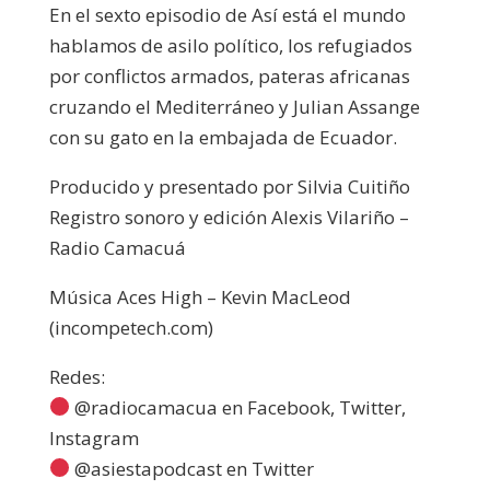
En el sexto episodio de Así está el mundo
hablamos de asilo político, los refugiados
por conflictos armados, pateras africanas
cruzando el Mediterráneo y Julian Assange
con su gato en la embajada de Ecuador.
Producido y presentado por Silvia Cuitiño
Registro sonoro y edición Alexis Vilariño –
Radio Camacuá
Música Aces High – Kevin MacLeod
(incompetech.com)
Redes:
@radiocamacua en Facebook, Twitter,
Instagram
@asiestapodcast en Twitter