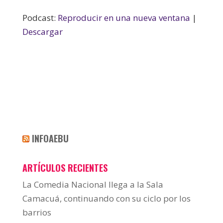
Podcast:
Reproducir en una nueva ventana
|
Descargar
INFOAEBU
ARTÍCULOS RECIENTES
La Comedia Nacional llega a la Sala
Camacuá, continuando con su ciclo por los
barrios