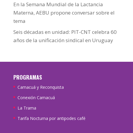
En la Semana Mundial de la Lactancia
Materna, AEBU propone conversar sobre el
tema
Seis décadas en unidad: PIT-CNT celebra 60
años de la unificación sindical en Uruguay
PROGRAMAS
Camacuá y Reconquista
Conexión Camacuá
La Trama
Tarifa Nocturna por antipodes café