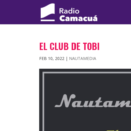
EL CLUB DE TOBI
FEB 10, 2022
|
NAUTAMEDIA