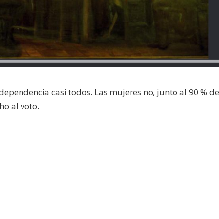
independencia casi todos. Las mujeres no, junto al 90 % d
ho al voto.