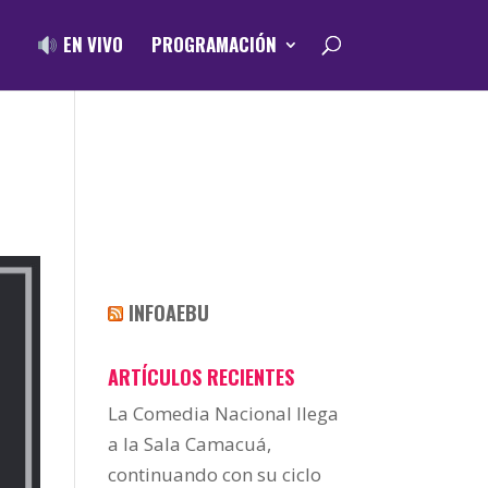
EN VIVO
PROGRAMACIÓN
INFOAEBU
ARTÍCULOS RECIENTES
La Comedia Nacional llega
a la Sala Camacuá,
continuando con su ciclo