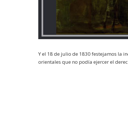
Y el 18 de julio de 1830 festejamos la 
orientales que no podía ejercer el derec