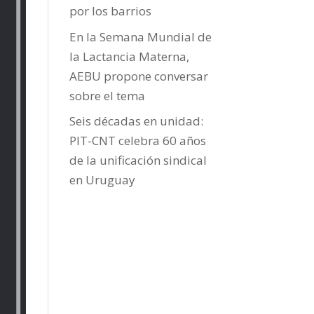
por los barrios
En la Semana Mundial de
la Lactancia Materna,
AEBU propone conversar
sobre el tema
Seis décadas en unidad:
PIT-CNT celebra 60 años
de la unificación sindical
en Uruguay