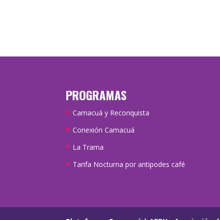
PROGRAMAS
Camacuá y Reconquista
Conexión Camacuá
La Trama
Tarifa Nocturna por antipodes café