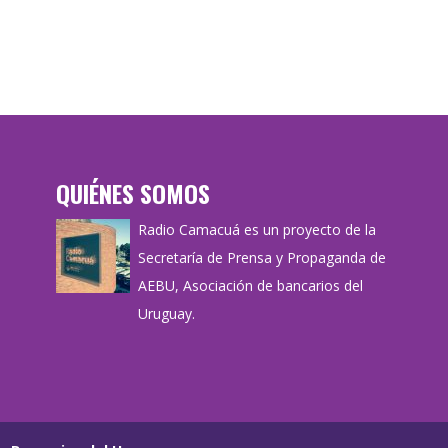
QUIÉNES SOMOS
Radio Camacuá es un proyecto de la
Secretaría de Prensa y Propaganda de
AEBU, Asociación de bancarios del
Uruguay.