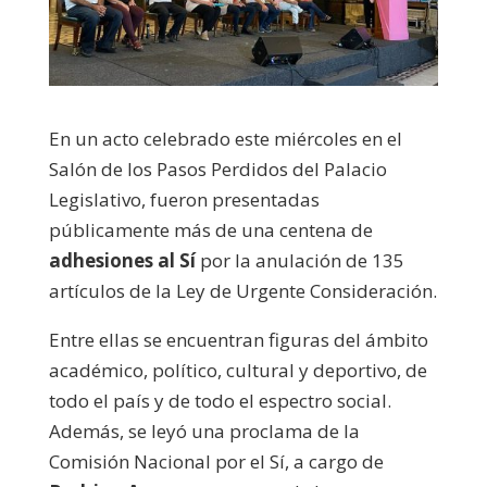
En un acto celebrado este miércoles en el
Salón de los Pasos Perdidos del Palacio
Legislativo, fueron presentadas
públicamente más de una centena de
adhesiones al Sí
por la anulación de 135
artículos de la Ley de Urgente Consideración.
Entre ellas se encuentran figuras del ámbito
académico, político, cultural y deportivo, de
todo el país y de todo el espectro social.
Además, se leyó una proclama de la
Comisión Nacional por el Sí, a cargo de