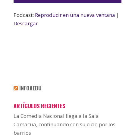
audio
Podcast:
Reproducir en una nueva ventana
|
Descargar
INFOAEBU
ARTÍCULOS RECIENTES
La Comedia Nacional llega a la Sala
Camacuá, continuando con su ciclo por los
barrios