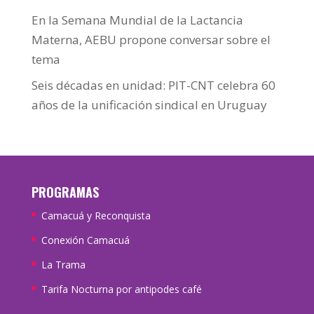
En la Semana Mundial de la Lactancia
Materna, AEBU propone conversar sobre el
tema
Seis décadas en unidad: PIT-CNT celebra 60
años de la unificación sindical en Uruguay
PROGRAMAS
Camacuá y Reconquista
Conexión Camacuá
La Trama
Tarifa Nocturna por antipodes café