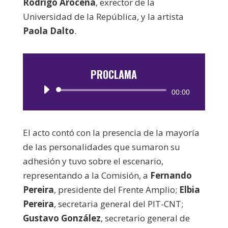
Rodrigo Arocena
, exrector de la
Universidad de la República, y la artista
Paola Dalto
.
PROCLAMA
Reproductor
00:00
de
audio
El acto contó con la presencia de la mayoría
de las personalidades que sumaron su
adhesión y tuvo sobre el escenario,
representando a la Comisión, a
Fernando
Pereira
, presidente del Frente Amplio;
Elbia
Pereira
, secretaria general del PIT-CNT;
Gustavo González
, secretario general de