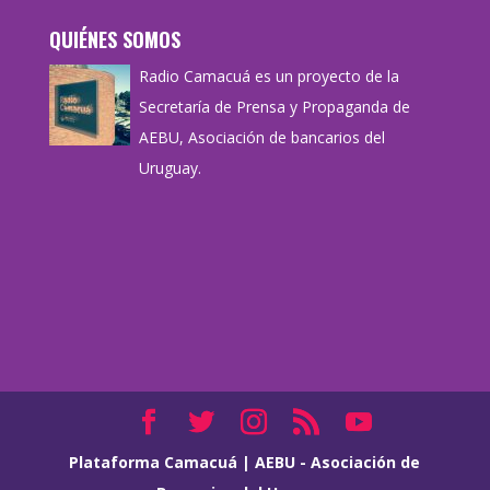
QUIÉNES SOMOS
Radio Camacuá es un proyecto de la
Secretaría de Prensa y Propaganda de
AEBU, Asociación de bancarios del
Uruguay.
Plataforma Camacuá
|
AEBU - Asociación de