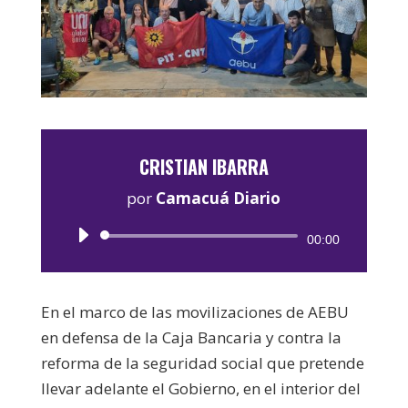
CRISTIAN IBARRA
por
Camacuá Diario
Reproductor
00:00
de
audio
En el marco de las movilizaciones de AEBU
en defensa de la Caja Bancaria y contra la
reforma de la seguridad social que pretende
llevar adelante el Gobierno, en el interior del