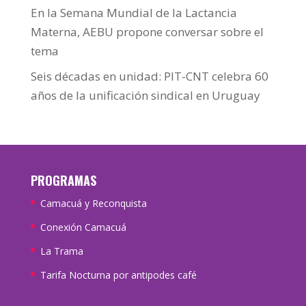
En la Semana Mundial de la Lactancia
Materna, AEBU propone conversar sobre el
tema
Seis décadas en unidad: PIT-CNT celebra 60
años de la unificación sindical en Uruguay
PROGRAMAS
Camacuá y Reconquista
Conexión Camacuá
La Trama
Tarifa Nocturna por antipodes café