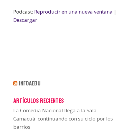
Podcast:
Reproducir en una nueva ventana
|
Descargar
INFOAEBU
ARTÍCULOS RECIENTES
La Comedia Nacional llega a la Sala
Camacuá, continuando con su ciclo por los
barrios