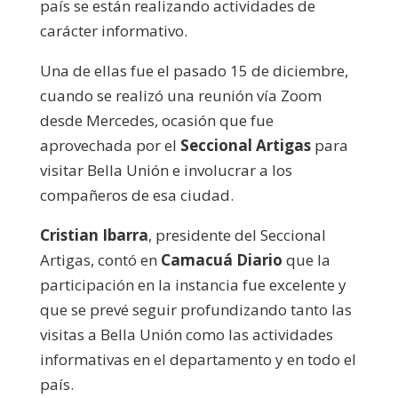
país se están realizando actividades de
carácter informativo.
Una de ellas fue el pasado 15 de diciembre,
cuando se realizó una reunión vía Zoom
desde Mercedes, ocasión que fue
aprovechada por el
Seccional Artigas
para
visitar Bella Unión e involucrar a los
compañeros de esa ciudad.
Cristian Ibarra
, presidente del Seccional
Artigas, contó en
Camacuá Diario
que la
participación en la instancia fue excelente y
que se prevé seguir profundizando tanto las
visitas a Bella Unión como las actividades
informativas en el departamento y en todo el
país.