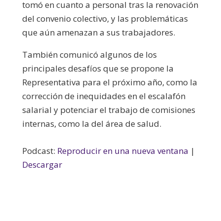
tomó en cuanto a personal tras la renovación
del convenio colectivo, y las problemáticas
que aún amenazan a sus trabajadores.
También comunicó algunos de los
principales desafíos que se propone la
Representativa para el próximo año, como la
corrección de inequidades en el escalafón
salarial y potenciar el trabajo de comisiones
internas, como la del área de salud.
Podcast:
Reproducir en una nueva ventana
|
Descargar