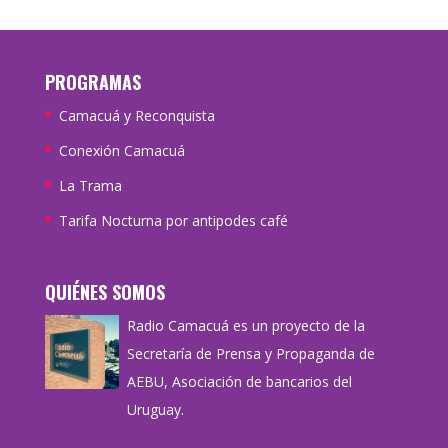
PROGRAMAS
Camacuá y Reconquista
Conexión Camacuá
La Trama
Tarifa Nocturna por antipodes café
QUIÉNES SOMOS
Radio Camacuá es un proyecto de la
Secretaría de Prensa y Propaganda de
AEBU, Asociación de bancarios del
Uruguay.