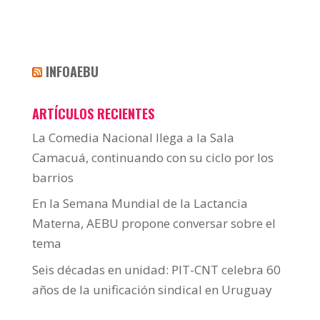
INFOAEBU
ARTÍCULOS RECIENTES
La Comedia Nacional llega a la Sala
Camacuá, continuando con su ciclo por los
barrios
En la Semana Mundial de la Lactancia
Materna, AEBU propone conversar sobre el
tema
Seis décadas en unidad: PIT-CNT celebra 60
años de la unificación sindical en Uruguay