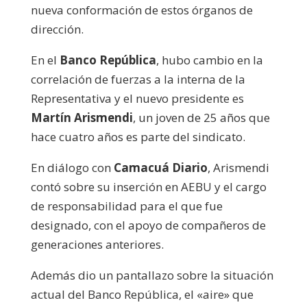
nueva conformación de estos órganos de
dirección.
En el
Banco República
, hubo cambio en la
correlación de fuerzas a la interna de la
Representativa y el nuevo presidente es
Martín Arismendi
, un joven de 25 años que
hace cuatro años es parte del sindicato.
En diálogo con
Camacuá Diario
, Arismendi
contó sobre su inserción en AEBU y el cargo
de responsabilidad para el que fue
designado, con el apoyo de compañeros de
generaciones anteriores.
Además dio un pantallazo sobre la situación
actual del Banco República, el «aire» que