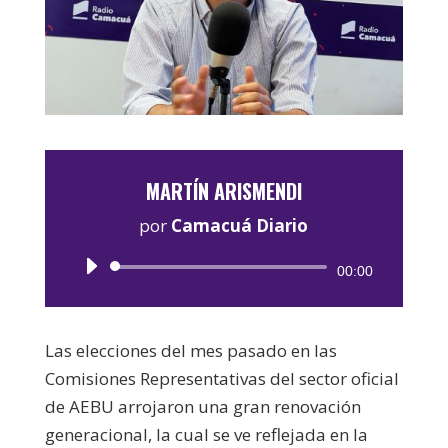
MARTÍN ARISMENDI
por
Camacuá Diario
Reproductor
00:00
de
audio
Las elecciones del mes pasado en las
Comisiones Representativas del sector oficial
de AEBU arrojaron una gran renovación
generacional, la cual se ve reflejada en la