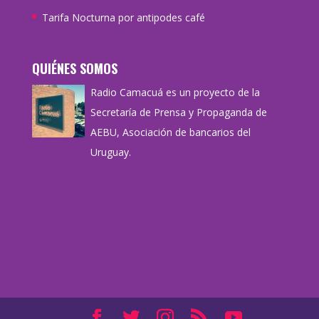
Tarifa Nocturna por antipodes café
QUIÉNES SOMOS
Radio Camacuá es un proyecto de la
Secretaría de Prensa y Propaganda de
AEBU, Asociación de bancarios del
Uruguay.