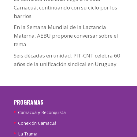
Camacuá, continuando con su ciclo por los
barrios
En la Semana Mundial de la Lactancia
Materna, AEBU propone conversar sobre el
tema
Seis décadas en unidad: PIT-CNT celebra 60
años de la unificación sindical en Uruguay
PROGRAMAS
Camacuá y Reconquista
Conexión Camacuá
La Trama