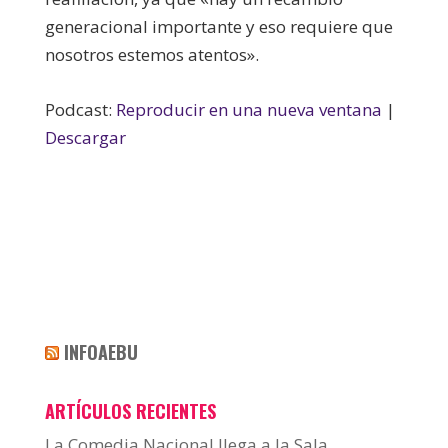
generacional importante y eso requiere que
nosotros estemos atentos».
Podcast:
Reproducir en una nueva ventana
|
Descargar
INFOAEBU
ARTÍCULOS RECIENTES
La Comedia Nacional llega a la Sala