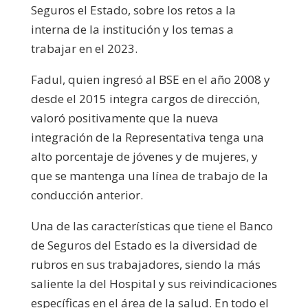
Seguros el Estado, sobre los retos a la
interna de la institución y los temas a
trabajar en el 2023.
Fadul, quien ingresó al BSE en el año 2008 y
desde el 2015 integra cargos de dirección,
valoró positivamente que la nueva
integración de la Representativa tenga una
alto porcentaje de jóvenes y de mujeres, y
que se mantenga una línea de trabajo de la
conducción anterior.
Una de las características que tiene el Banco
de Seguros del Estado es la diversidad de
rubros en sus trabajadores, siendo la más
saliente la del Hospital y sus reivindicaciones
específicas en el área de la salud. En todo el