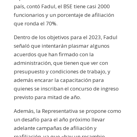
país, contó Fadul, el BSE tiene casi 2000
funcionarios y un porcentaje de afiliación
que ronda el 70%.
Dentro de los objetivos para el 2023, Fadul
señaló que intentarán plasmar algunos
acuerdos que han firmado con la
administración, que tienen que ver con
presupuesto y condiciones de trabajo, y
además encarar la capacitación para
quienes se inscriban el concurso de ingreso
previsto para mitad de año.
Además, la Representativa se propone como
un desafío para el año próximo llevar
adelante campañas de afiliación y
reafiliación, ya que «hay un recambio