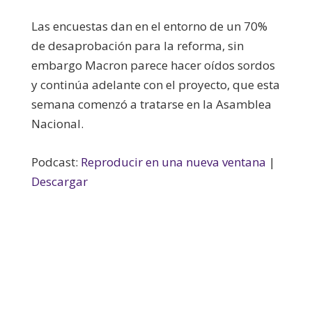
Las encuestas dan en el entorno de un 70%
de desaprobación para la reforma, sin
embargo Macron parece hacer oídos sordos
y continúa adelante con el proyecto, que esta
semana comenzó a tratarse en la Asamblea
Nacional.
Podcast:
Reproducir en una nueva ventana
|
Descargar