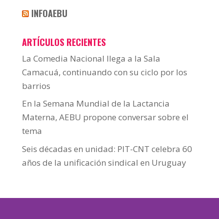
INFOAEBU
ARTÍCULOS RECIENTES
La Comedia Nacional llega a la Sala
Camacuá, continuando con su ciclo por los
barrios
En la Semana Mundial de la Lactancia
Materna, AEBU propone conversar sobre el
tema
Seis décadas en unidad: PIT-CNT celebra 60
años de la unificación sindical en Uruguay