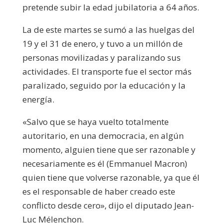
pretende subir la edad jubilatoria a 64 años.
La de este martes se sumó a las huelgas del
19 y el 31 de enero, y tuvo a un millón de
personas movilizadas y paralizando sus
actividades. El transporte fue el sector más
paralizado, seguido por la educación y la
energía.
«
Salvo que se haya vuelto totalmente
autoritario, en una democracia, en algún
momento, alguien tiene que ser razonable y
necesariamente es él (Emmanuel Macron)
quien tiene que volverse razonable, ya que él
es el responsable de haber creado este
conflicto desde cero», dijo el diputado Jean-
Luc Mélenchon.