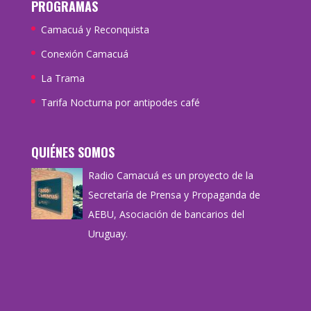
PROGRAMAS
Camacuá y Reconquista
Conexión Camacuá
La Trama
Tarifa Nocturna por antipodes café
QUIÉNES SOMOS
Radio Camacuá es un proyecto de la
Secretaría de Prensa y Propaganda de
AEBU, Asociación de bancarios del
Uruguay.