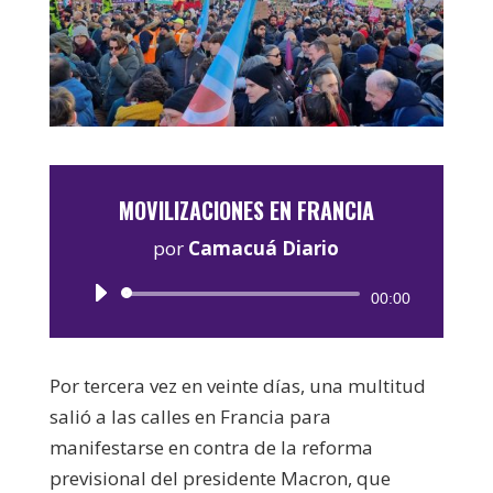
MOVILIZACIONES EN FRANCIA
por
Camacuá Diario
Reproductor
00:00
de
audio
Por tercera vez en veinte días, una multitud
salió a las calles en Francia para
manifestarse en contra de la reforma
previsional del presidente Macron, que