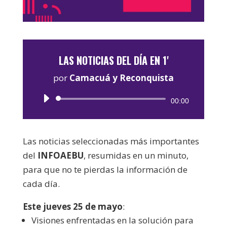
LAS NOTICIAS DEL DÍA EN 1'
por
Camacuá y Reconquista
Reproductor
00:00
de
audio
Las noticias seleccionadas más importantes
del
INFOAEBU
, resumidas en un minuto,
para que no te pierdas la información de
cada día.
Este jueves 25 de mayo
:
Visiones enfrentadas en la solución para