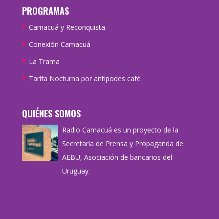
PROGRAMAS
Camacuá y Reconquista
Conexión Camacuá
La Trama
Tarifa Nocturna por antipodes café
QUIÉNES SOMOS
Radio Camacuá es un proyecto de la
Secretaría de Prensa y Propaganda de
AEBU, Asociación de bancarios del
Uruguay.