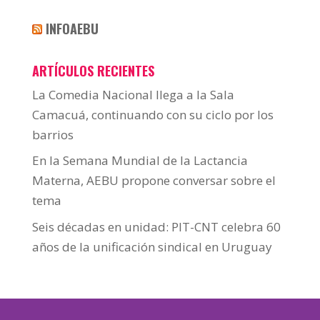
INFOAEBU
ARTÍCULOS RECIENTES
La Comedia Nacional llega a la Sala
Camacuá, continuando con su ciclo por los
barrios
En la Semana Mundial de la Lactancia
Materna, AEBU propone conversar sobre el
tema
Seis décadas en unidad: PIT-CNT celebra 60
años de la unificación sindical en Uruguay