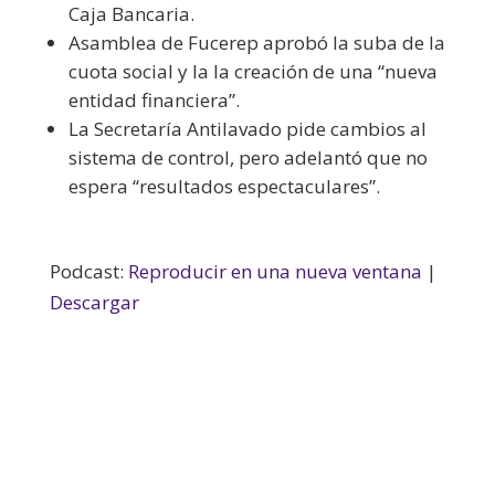
Caja Bancaria.
Asamblea de Fucerep aprobó la suba de la
cuota social y la la creación de una “nueva
entidad financiera”.
La Secretaría Antilavado pide cambios al
sistema de control, pero adelantó que no
espera “resultados espectaculares”.
Podcast:
Reproducir en una nueva ventana
|
Descargar