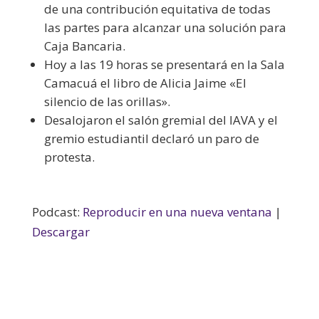
de una contribución equitativa de todas
las partes para alcanzar una solución para
Caja Bancaria.
Hoy a las 19 horas se presentará en la Sala
Camacuá el libro de Alicia Jaime «El
silencio de las orillas».
Desalojaron el salón gremial del IAVA y el
gremio estudiantil declaró un paro de
protesta.
Podcast:
Reproducir en una nueva ventana
|
Descargar