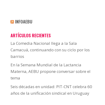
INFOAEBU
ARTÍCULOS RECIENTES
La Comedia Nacional llega a la Sala
Camacuá, continuando con su ciclo por los
barrios
En la Semana Mundial de la Lactancia
Materna, AEBU propone conversar sobre el
tema
Seis décadas en unidad: PIT-CNT celebra 60
años de la unificación sindical en Uruguay