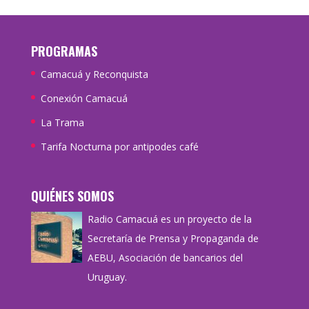
PROGRAMAS
Camacuá y Reconquista
Conexión Camacuá
La Trama
Tarifa Nocturna por antipodes café
QUIÉNES SOMOS
Radio Camacuá es un proyecto de la
Secretaría de Prensa y Propaganda de
AEBU, Asociación de bancarios del
Uruguay.