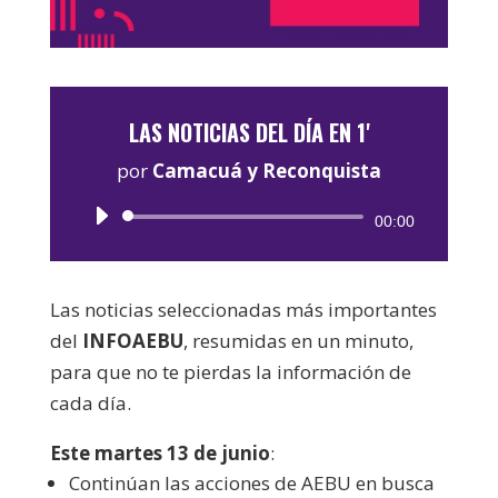
LAS NOTICIAS DEL DÍA EN 1'
por
Camacuá y Reconquista
Reproductor
00:00
de
audio
Las noticias seleccionadas más importantes
del
INFOAEBU
, resumidas en un minuto,
para que no te pierdas la información de
cada día.
Este martes 13 de junio
:
Continúan las acciones de AEBU en busca