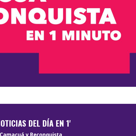
OTICIAS DEL DÍA EN 1'
Camacuá y Reconquista