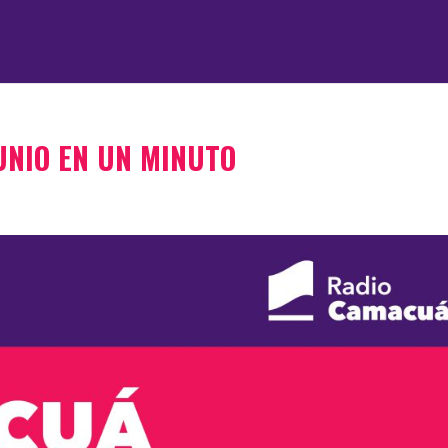
JUNIO EN UN MINUTO