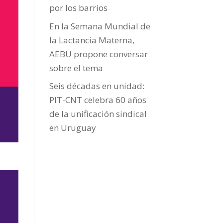
por los barrios
En la Semana Mundial de
la Lactancia Materna,
AEBU propone conversar
sobre el tema
Seis décadas en unidad:
PIT-CNT celebra 60 años
de la unificación sindical
en Uruguay