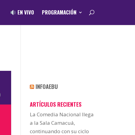
EN VIVO
PROGRAMACIÓN
INFOAEBU
ARTÍCULOS RECIENTES
La Comedia Nacional llega
a la Sala Camacuá,
continuando con su ciclo