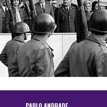
PABLO ANDRADE