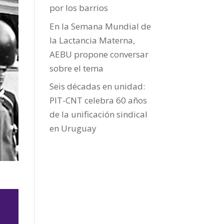
por los barrios
En la Semana Mundial de
la Lactancia Materna,
AEBU propone conversar
sobre el tema
Seis décadas en unidad:
PIT-CNT celebra 60 años
de la unificación sindical
en Uruguay