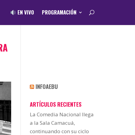
EN VIVO
PROGRAMACIÓN
RA
INFOAEBU
ARTÍCULOS RECIENTES
La Comedia Nacional llega
a la Sala Camacuá,
continuando con su ciclo