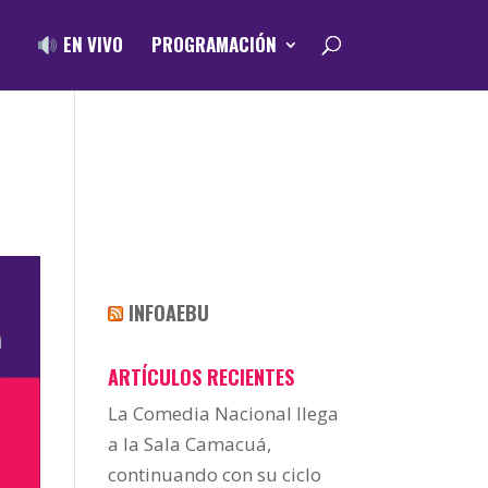
EN VIVO
PROGRAMACIÓN
INFOAEBU
ARTÍCULOS RECIENTES
La Comedia Nacional llega
a la Sala Camacuá,
continuando con su ciclo