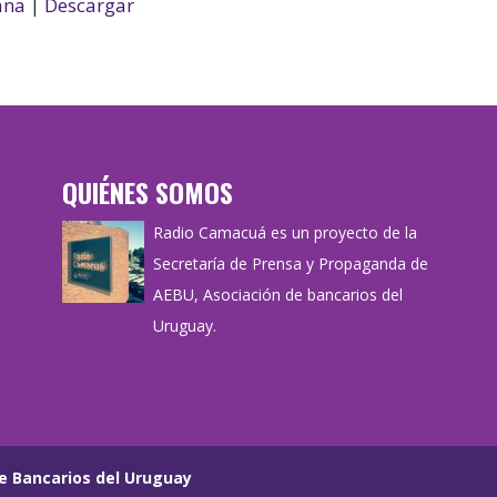
ana
|
Descargar
QUIÉNES SOMOS
Radio Camacuá es un proyecto de la
Secretaría de Prensa y Propaganda de
AEBU, Asociación de bancarios del
Uruguay.
e Bancarios del Uruguay