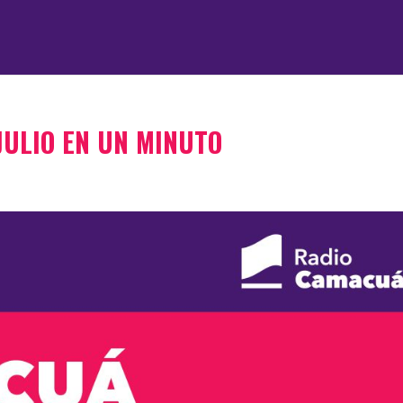
 JULIO EN UN MINUTO