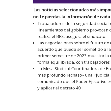
Las noticias seleccionadas más imp
no te pierdas la información de cada 
Trabajadores de la seguridad social
lineamientos del gobierno provocan d
realiza el BPS, asegura el sindicato.
Las negociaciones sobre el futuro de 
acuerdo que pueda ser sometido a la
primer semestre de 2023 muestra la c
forma equilibrada, con trabajadores 
La Mesa Sindical Coordinadora de En
más profundo rechazo» una «judicializ
comunicado que el Poder Ejecutivo es
y aplicar el decreto 401