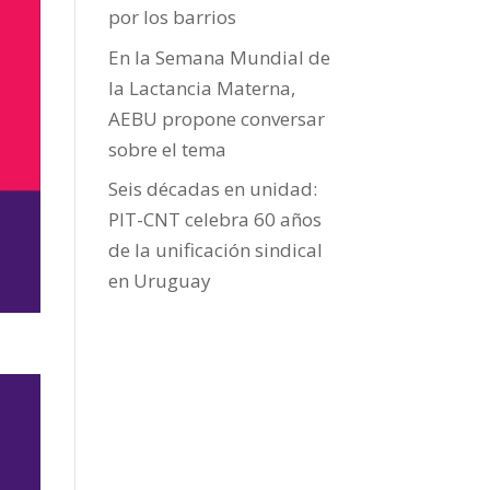
por los barrios
En la Semana Mundial de
la Lactancia Materna,
AEBU propone conversar
sobre el tema
Seis décadas en unidad:
PIT-CNT celebra 60 años
de la unificación sindical
en Uruguay