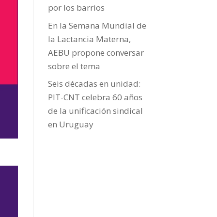
por los barrios
En la Semana Mundial de
la Lactancia Materna,
AEBU propone conversar
sobre el tema
Seis décadas en unidad:
PIT-CNT celebra 60 años
de la unificación sindical
en Uruguay