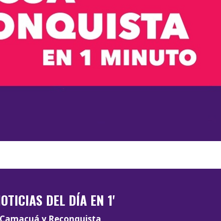
OTICIAS DEL DÍA EN 1'
Camacuá y Reconquista