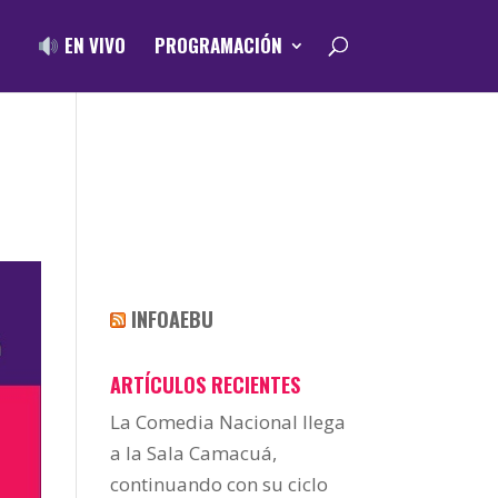
EN VIVO
PROGRAMACIÓN
INFOAEBU
ARTÍCULOS RECIENTES
La Comedia Nacional llega
a la Sala Camacuá,
continuando con su ciclo