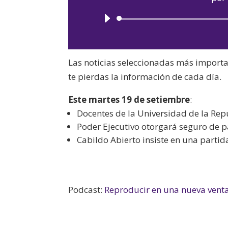
Las noticias seleccionadas más import
te pierdas la información de cada día.
Este martes 19 de setiembre
:
Docentes de la Universidad de la Rep
Poder Ejecutivo otorgará seguro de par
Cabildo Abierto insiste en una parti
Podcast:
Reproducir en una nueva vent