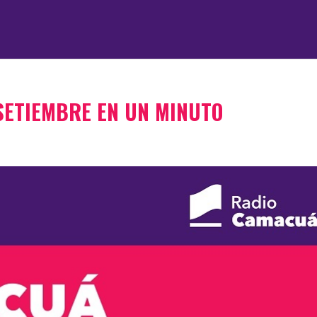
 SETIEMBRE EN UN MINUTO