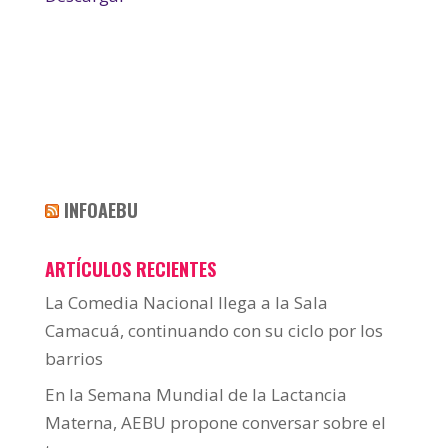
INFOAEBU
ARTÍCULOS RECIENTES
La Comedia Nacional llega a la Sala
Camacuá, continuando con su ciclo por los
barrios
En la Semana Mundial de la Lactancia
Materna, AEBU propone conversar sobre el