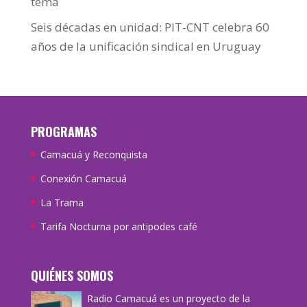
tema
Seis décadas en unidad: PIT-CNT celebra 60
años de la unificación sindical en Uruguay
PROGRAMAS
Camacuá y Reconquista
Conexión Camacuá
La Trama
Tarifa Nocturna por antipodes café
QUIÉNES SOMOS
Radio Camacuá es un proyecto de la