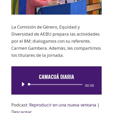
La Comisión de Género, Equidad y
Diversidad de AEBU prepara las actividades
por el 8M; dialogamos con su referente,
Carmen Gambera. Además, les compartimos
los titulares de la jornada.
CAMACUÁ DIARIA
Reproductor
00:00
de
audio
Podcast:
Reproducir en una nueva ventana
|
Descargar