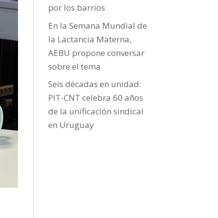
por los barrios
En la Semana Mundial de
la Lactancia Materna,
AEBU propone conversar
sobre el tema
Seis décadas en unidad:
PIT-CNT celebra 60 años
de la unificación sindical
en Uruguay