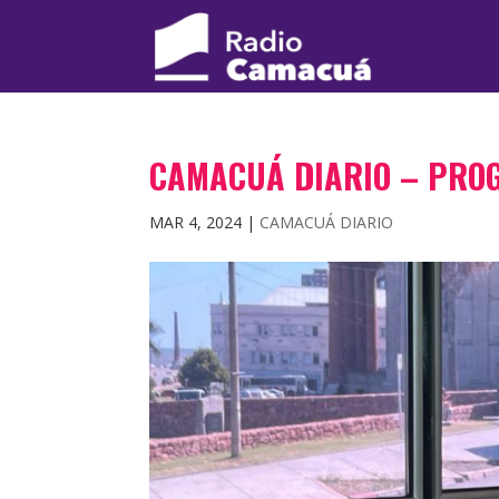
CAMACUÁ DIARIO – PRO
MAR 4, 2024
|
CAMACUÁ DIARIO