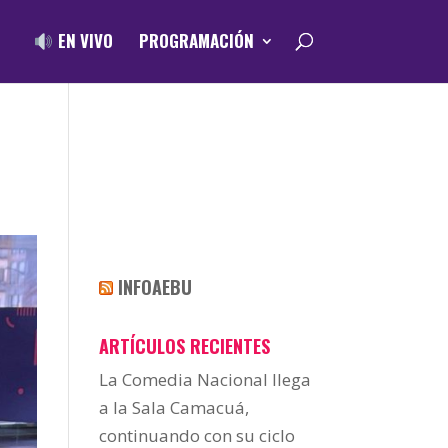
EN VIVO
PROGRAMACIÓN
INFOAEBU
ARTÍCULOS RECIENTES
La Comedia Nacional llega
a la Sala Camacuá,
continuando con su ciclo