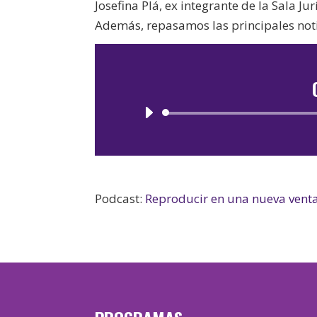
Josefina Plá, ex integrante de la Sala 
Además, repasamos las principales noti
Podcast:
Reproducir en una nueva vent