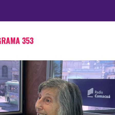
GRAMA 353