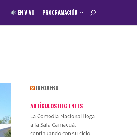
EN VIVO
PROGRAMACIÓN
INFOAEBU
ARTÍCULOS RECIENTES
La Comedia Nacional llega
a la Sala Camacuá,
continuando con su ciclo