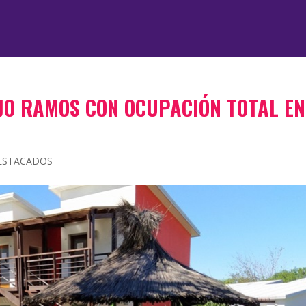
O RAMOS CON OCUPACIÓN TOTAL EN
ESTACADOS