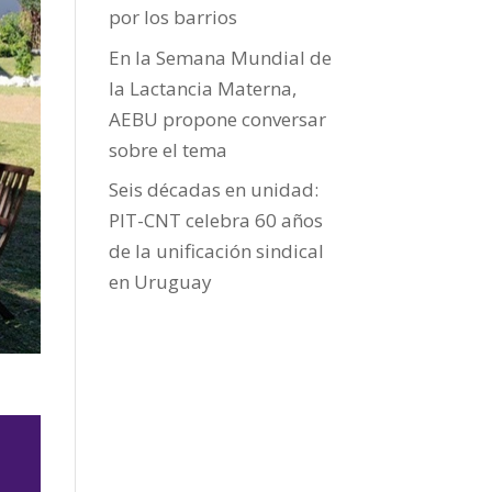
por los barrios
En la Semana Mundial de
la Lactancia Materna,
AEBU propone conversar
sobre el tema
Seis décadas en unidad:
PIT-CNT celebra 60 años
de la unificación sindical
en Uruguay