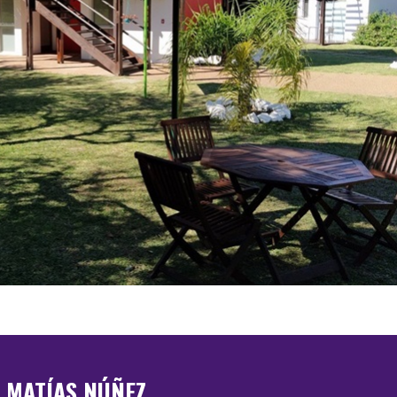
MATÍAS NÚÑEZ