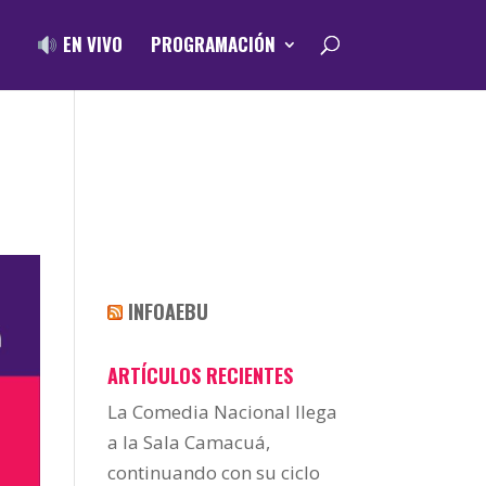
EN VIVO
PROGRAMACIÓN
INFOAEBU
ARTÍCULOS RECIENTES
La Comedia Nacional llega
a la Sala Camacuá,
continuando con su ciclo