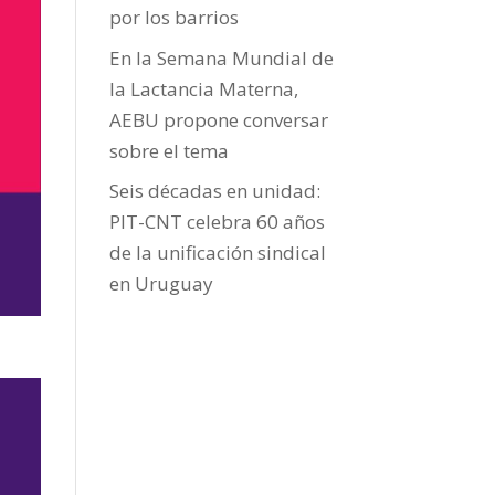
por los barrios
En la Semana Mundial de
la Lactancia Materna,
AEBU propone conversar
sobre el tema
Seis décadas en unidad:
PIT-CNT celebra 60 años
de la unificación sindical
en Uruguay