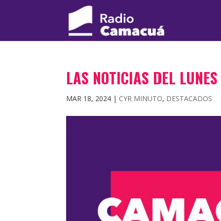
LAS NOTICIAS DEL LUNES
MAR 18, 2024
|
CYR MINUTO
,
DESTACADOS