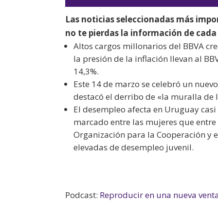
Las noticias seleccionadas más impo
no te pierdas la información de cada 
Altos cargos millonarios del BBVA cr
la presión de la inflación llevan al 
14,3%.
Este 14 de marzo se celebró un nuevo d
destacó el derribo de «la muralla de
El desempleo afecta en Uruguay casi 
marcado entre las mujeres que entre 
Organización para la Cooperación y 
elevadas de desempleo juvenil.
Podcast:
Reproducir en una nueva vent