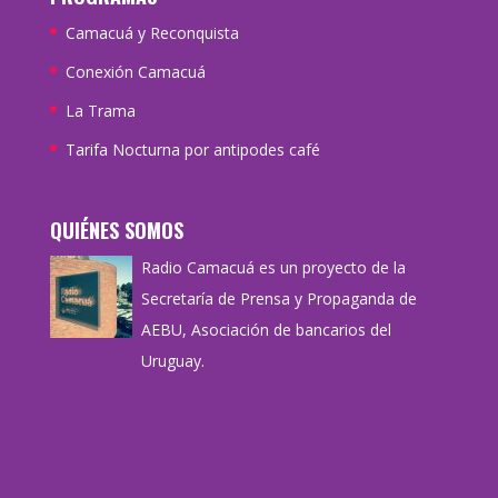
Camacuá y Reconquista
Conexión Camacuá
La Trama
Tarifa Nocturna por antipodes café
QUIÉNES SOMOS
Radio Camacuá es un proyecto de la
Secretaría de Prensa y Propaganda de
AEBU, Asociación de bancarios del
Uruguay.