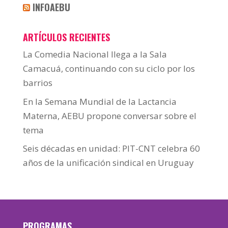
INFOAEBU
ARTÍCULOS RECIENTES
La Comedia Nacional llega a la Sala
Camacuá, continuando con su ciclo por los
barrios
En la Semana Mundial de la Lactancia
Materna, AEBU propone conversar sobre el
tema
Seis décadas en unidad: PIT-CNT celebra 60
años de la unificación sindical en Uruguay
PROGRAMAS