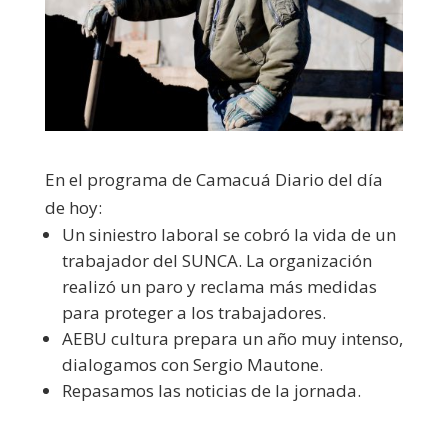
En el programa de Camacuá Diario del día
de hoy:
Un siniestro laboral se cobró la vida de un
trabajador del SUNCA. La organización
realizó un paro y reclama más medidas
para proteger a los trabajadores.
AEBU cultura prepara un año muy intenso,
dialogamos con Sergio Mautone.
Repasamos las noticias de la jornada.